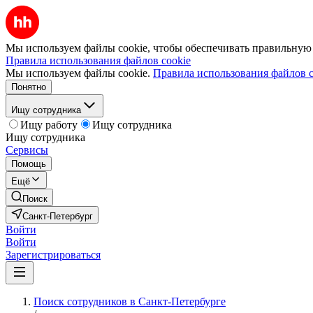
Мы используем файлы cookie, чтобы обеспечивать правильную р
Правила использования файлов cookie
Мы используем файлы cookie.
Правила использования файлов c
Понятно
Ищу сотрудника
Ищу работу
Ищу сотрудника
Ищу сотрудника
Сервисы
Помощь
Ещё
Поиск
Санкт-Петербург
Войти
Войти
Зарегистрироваться
Поиск сотрудников в Санкт-Петербурге