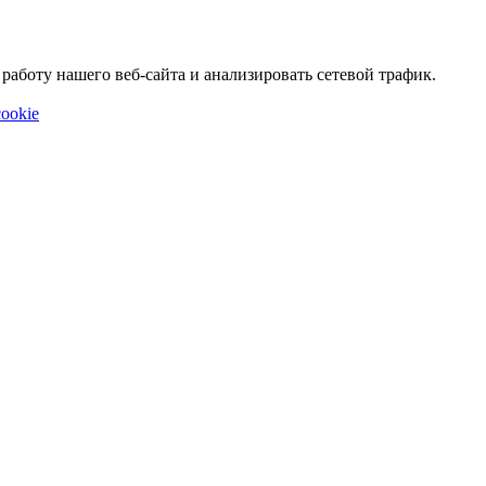
аботу нашего веб-сайта и анализировать сетевой трафик.
ookie