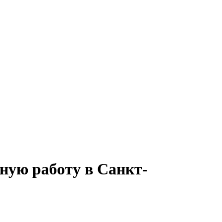
ную работу в Санкт-