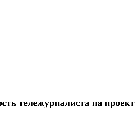
ость тележурналиста на проект