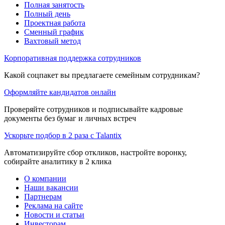
Полная занятость
Полный день
Проектная работа
Сменный график
Вахтовый метод
Корпоративная поддержка сотрудников
Какой соцпакет вы предлагаете семейным сотрудникам?
Оформляйте кандидатов онлайн
Проверяйте сотрудников и подписывайте кадровые
документы без бумаг и личных встреч
Ускорьте подбор в 2 раза с Talantix
Автоматизируйте сбор откликов, настройте воронку,
собирайте аналитику в 2 клика
О компании
Наши вакансии
Партнерам
Реклама на сайте
Новости и статьи
Инвесторам