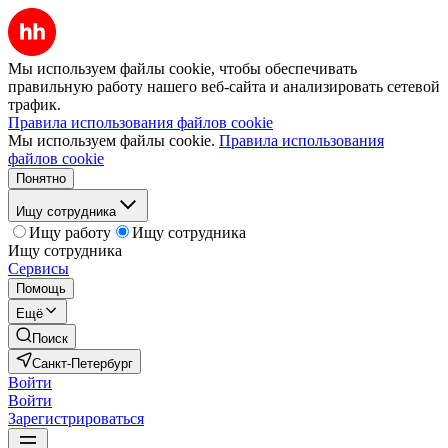
Мы используем файлы cookie, чтобы обеспечивать
правильную работу нашего веб-сайта и анализировать сетевой
трафик.
Правила использования файлов cookie
Мы используем файлы cookie.
Правила использования
файлов cookie
Понятно
Ищу сотрудника
Ищу работу
Ищу сотрудника
Ищу сотрудника
Сервисы
Помощь
Ещё
Поиск
Санкт-Петербург
Войти
Войти
Зарегистрироваться