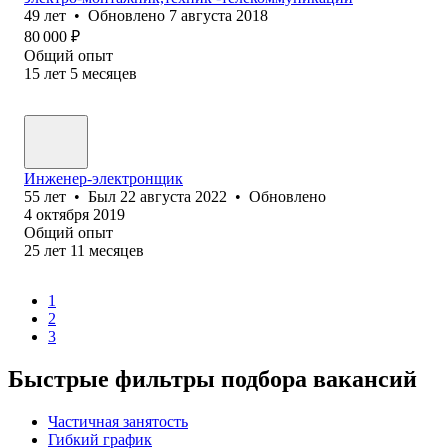
49
лет
•
Обновлено
7 августа 2018
80 000
₽
Общий опыт
15
лет
5
месяцев
Инженер-электронщик
55
лет
•
Был
22 августа 2022
•
Обновлено
4 октября 2019
Общий опыт
25
лет
11
месяцев
1
2
3
Быстрые фильтры подбора вакансий
Частичная занятость
Гибкий график