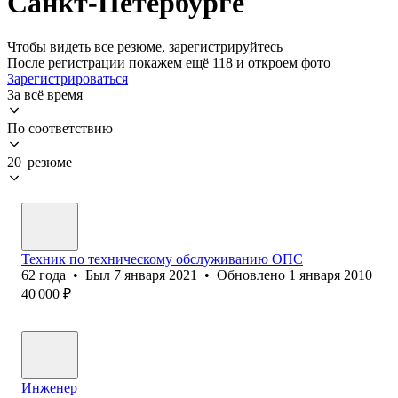
Санкт-Петербурге
Чтобы видеть все резюме, зарегистрируйтесь
После регистрации покажем ещё 118 и откроем фото
Зарегистрироваться
За всё время
По соответствию
20 резюме
Техник по техническому обслуживанию ОПС
62
года
•
Был
7 января 2021
•
Обновлено
1 января 2010
40 000
₽
Инженер