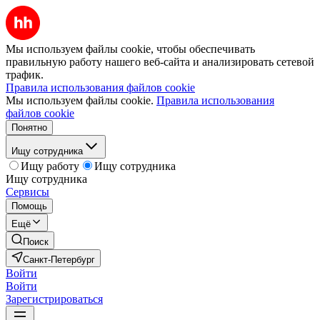
Мы используем файлы cookie, чтобы обеспечивать
правильную работу нашего веб-сайта и анализировать сетевой
трафик.
Правила использования файлов cookie
Мы используем файлы cookie.
Правила использования
файлов cookie
Понятно
Ищу сотрудника
Ищу работу
Ищу сотрудника
Ищу сотрудника
Сервисы
Помощь
Ещё
Поиск
Санкт-Петербург
Войти
Войти
Зарегистрироваться