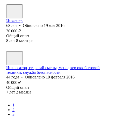
Инженер
68
лет
•
Обновлено
19 мая 2016
30 000
₽
Общий опыт
8
лет
8
месяцев
Инкассатор, старший смены, менеджер окк бытовой
техники, служба безопасности
44
года
•
Обновлено
19 февраля 2016
40 000
₽
Общий опыт
7
лет
2
месяца
1
2
3