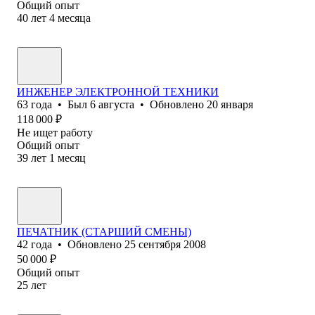
Общий опыт
40
лет
4
месяца
ИНЖЕНЕР ЭЛЕКТРОННОЙ ТЕХНИКИ
63
года
•
Был
6 августа
•
Обновлено
20 января
118 000
₽
Не ищет работу
Общий опыт
39
лет
1
месяц
ПЕЧАТНИК (СТАРШИЙ СМЕНЫ)
42
года
•
Обновлено
25 сентября 2008
50 000
₽
Общий опыт
25
лет