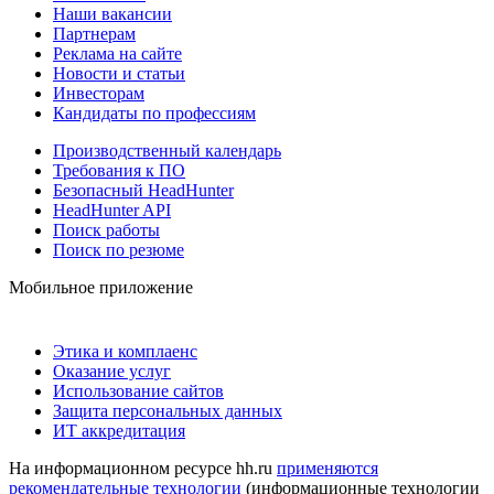
Наши вакансии
Партнерам
Реклама на сайте
Новости и статьи
Инвесторам
Кандидаты по профессиям
Производственный календарь
Требования к ПО
Безопасный HeadHunter
HeadHunter API
Поиск работы
Поиск по резюме
Мобильное приложение
Этика и комплаенс
Оказание услуг
Использование сайтов
Защита персональных данных
ИТ аккредитация
На информационном ресурсе hh.ru
применяются
рекомендательные технологии
(информационные технологии