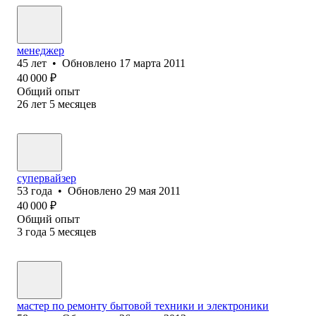
менеджер
45
лет
•
Обновлено
17 марта 2011
40 000
₽
Общий опыт
26
лет
5
месяцев
супервайзер
53
года
•
Обновлено
29 мая 2011
40 000
₽
Общий опыт
3
года
5
месяцев
мастер по ремонту бытовой техники и электроники