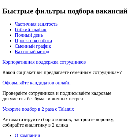
Быстрые фильтры подбора вакансий
Частичная занятость
Гибкий график
Полный день
Проектная работа
Сменный график
Вахтовый метод
Корпоративная поддержка сотрудников
Какой соцпакет вы предлагаете семейным сотрудникам?
Оформляйте кандидатов онлайн
Проверяйте сотрудников и подписывайте кадровые
документы без бумаг и личных встреч
Ускорьте подбор в 2 раза с Talantix
Автоматизируйте сбор откликов, настройте воронку,
собирайте аналитику в 2 клика
О компании