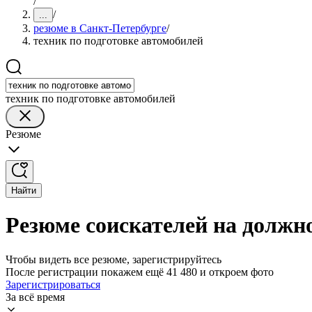
/
/
...
резюме в Санкт-Петербурге
/
техник по подготовке автомобилей
техник по подготовке автомобилей
Резюме
Найти
Резюме соискателей на должно
Чтобы видеть все резюме, зарегистрируйтесь
После регистрации покажем ещё 41 480 и откроем фото
Зарегистрироваться
За всё время