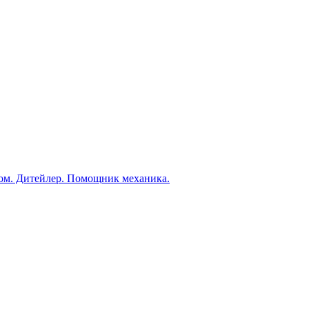
ом. Дитейлер. Помощник механика.