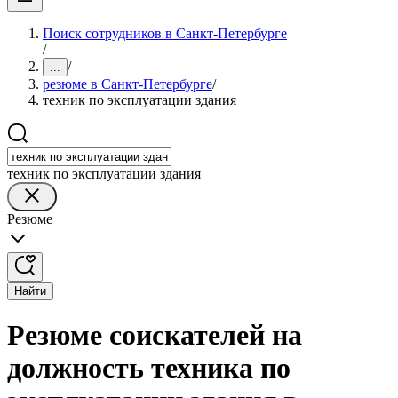
Поиск сотрудников в Санкт-Петербурге
/
/
...
резюме в Санкт-Петербурге
/
техник по эксплуатации здания
техник по эксплуатации здания
Резюме
Найти
Резюме соискателей на
должность техника по