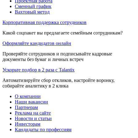
Проектная работа
Сменный график
Вахтовый метод
Корпоративная поддержка сотрудников
Какой соцпакет вы предлагаете семейным сотрудникам?
Оформляйте кандидатов онлайн
Проверяйте сотрудников и подписывайте кадровые
документы без бумаг и личных встреч
Ускорьте подбор в 2 раза с Talantix
Автоматизируйте сбор откликов, настройте воронку,
собирайте аналитику в 2 клика
О компании
Наши вакансии
Партнерам
Реклама на сайте
Новости и статьи
Инвесторам
Кандидаты по профессиям