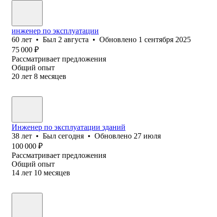
инженер по эксплуатации
60
лет
•
Был
2 августа
•
Обновлено
1 сентября 2025
75 000
₽
Рассматривает предложения
Общий опыт
20
лет
8
месяцев
Инженер по эксплуатации зданий
38
лет
•
Был
сегодня
•
Обновлено
27 июля
100 000
₽
Рассматривает предложения
Общий опыт
14
лет
10
месяцев