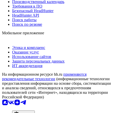
Производственный календарь
Требования к ПО
Безопасный HeadHunter
HeadHunter API
Поиск работы
Поиск по резюме
Мобильное приложение
Этика и комплаенс
Оказание услуг
Использование сайтов
Защита персональных данных
ИТ аккредитация
На информационном ресурсе hh.ru
применяются
рекомендательные технологии
(информационные технологии
предоставления информации на основе сбора, систематизации
и анализа сведений, относящихся к предпочтениям
пользователей сети «Интернет», находящихся на территории
Российской Федерации)