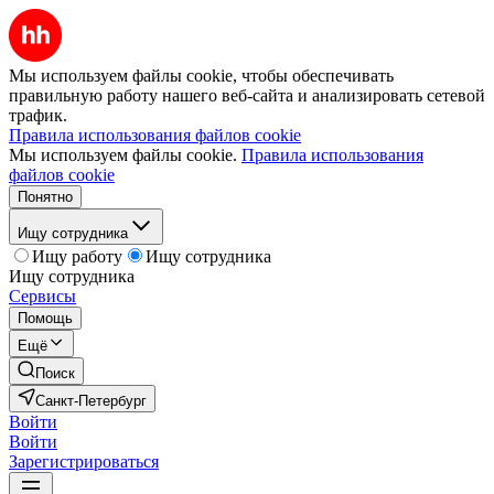
Мы используем файлы cookie, чтобы обеспечивать
правильную работу нашего веб-сайта и анализировать сетевой
трафик.
Правила использования файлов cookie
Мы используем файлы cookie.
Правила использования
файлов cookie
Понятно
Ищу сотрудника
Ищу работу
Ищу сотрудника
Ищу сотрудника
Сервисы
Помощь
Ещё
Поиск
Санкт-Петербург
Войти
Войти
Зарегистрироваться