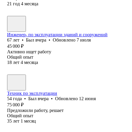
21
год
4
месяца
Инженер- по эксплуатации зданий и сооружений
67
лет
•
Был
вчера
•
Обновлено
7 июля
45 000
₽
Активно ищет работу
Общий опыт
18
лет
4
месяца
Техник по эксплуатации
54
года
•
Был
вчера
•
Обновлено
12 июня
75 000
₽
Предложили работу, решает
Общий опыт
35
лет
1
месяц