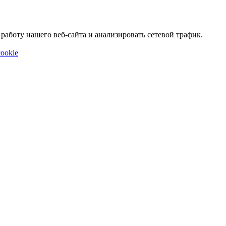
аботу нашего веб-сайта и анализировать сетевой трафик.
ookie