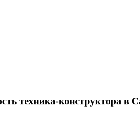
ость техника-конструктора в 