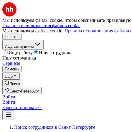
Мы используем файлы cookie, чтобы обеспечивать правильную р
Правила использования файлов cookie
Мы используем файлы cookie.
Правила использования файлов c
Понятно
Ищу сотрудника
Ищу работу
Ищу сотрудника
Ищу сотрудника
Сервисы
Помощь
Ещё
Поиск
Санкт-Петербург
Войти
Войти
Зарегистрироваться
Поиск сотрудников в Санкт-Петербурге