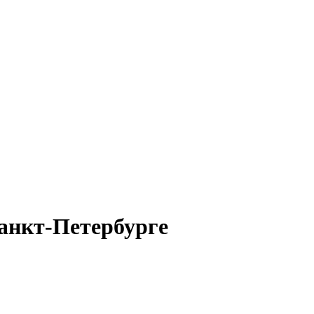
Санкт-Петербурге