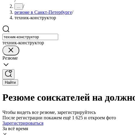
/
/
...
резюме в Санкт-Петербурге
/
техник-конструктор
техник-конструктор
Резюме
Найти
Резюме соискателей на должн
Чтобы видеть все резюме, зарегистрируйтесь
После регистрации покажем ещё 1 625 и откроем фото
Зарегистрироваться
За всё время