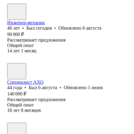
Инженер-механик
46
лет
•
Был
сегодня
•
Обновлено
6 августа
90 000
₽
Рассматривает предложения
Общий опыт
14
лет
1
месяц
Специалист АХО
44
года
•
Был
6 августа
•
Обновлено
1 июня
140 000
₽
Рассматривает предложения
Общий опыт
18
лет
8
месяцев