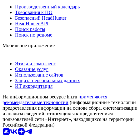
Производственный календарь
Требования к ПО
Безопасный HeadHunter
HeadHunter API
Поиск работы
Поиск по резюме
Мобильное приложение
Этика и комплаенс
Оказание услуг
Использование сайтов
Защита персональных данных
ИТ аккредитация
На информационном ресурсе hh.ru
применяются
рекомендательные технологии
(информационные технологии
предоставления информации на основе сбора, систематизации
и анализа сведений, относящихся к предпочтениям
пользователей сети «Интернет», находящихся на территории
Российской Федерации)