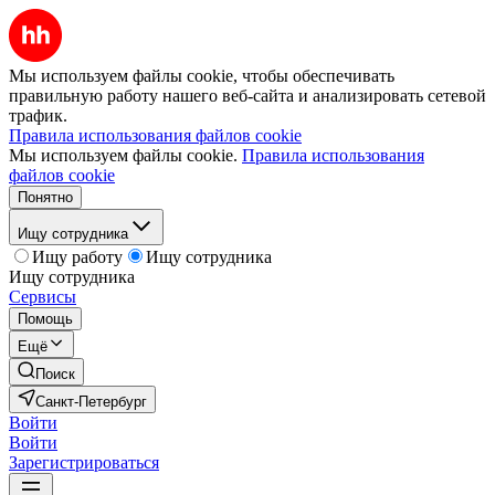
Мы используем файлы cookie, чтобы обеспечивать
правильную работу нашего веб-сайта и анализировать сетевой
трафик.
Правила использования файлов cookie
Мы используем файлы cookie.
Правила использования
файлов cookie
Понятно
Ищу сотрудника
Ищу работу
Ищу сотрудника
Ищу сотрудника
Сервисы
Помощь
Ещё
Поиск
Санкт-Петербург
Войти
Войти
Зарегистрироваться