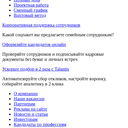
Проектная работа
Сменный график
Вахтовый метод
Корпоративная поддержка сотрудников
Какой соцпакет вы предлагаете семейным сотрудникам?
Оформляйте кандидатов онлайн
Проверяйте сотрудников и подписывайте кадровые
документы без бумаг и личных встреч
Ускорьте подбор в 2 раза с Talantix
Автоматизируйте сбор откликов, настройте воронку,
собирайте аналитику в 2 клика
О компании
Наши вакансии
Партнерам
Реклама на сайте
Новости и статьи
Инвесторам
Кандидаты по профессиям