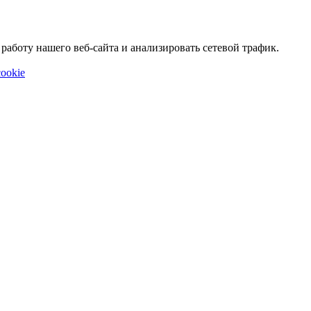
аботу нашего веб-сайта и анализировать сетевой трафик.
ookie