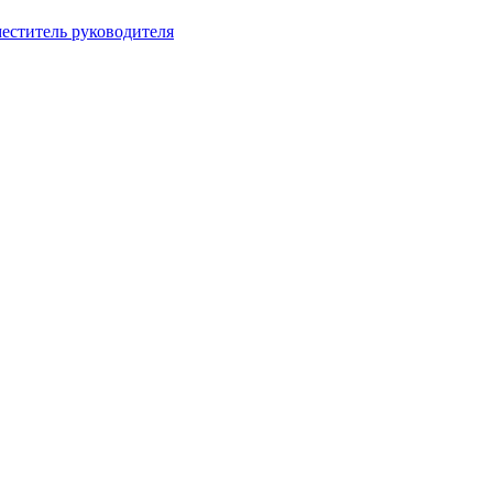
еститель руководителя