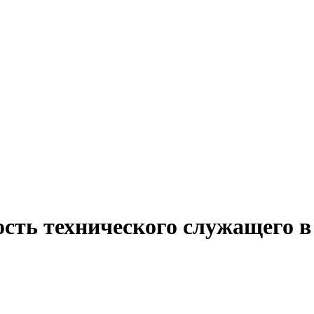
ость технического служащего 