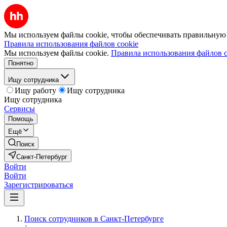
Мы используем файлы cookie, чтобы обеспечивать правильную р
Правила использования файлов cookie
Мы используем файлы cookie.
Правила использования файлов c
Понятно
Ищу сотрудника
Ищу работу
Ищу сотрудника
Ищу сотрудника
Сервисы
Помощь
Ещё
Поиск
Санкт-Петербург
Войти
Войти
Зарегистрироваться
Поиск сотрудников в Санкт-Петербурге