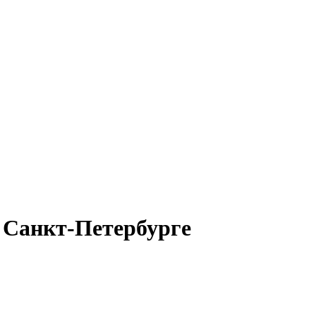
в Санкт-Петербурге