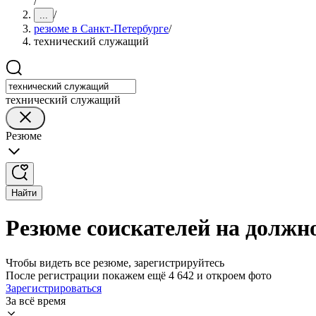
/
/
...
резюме в Санкт-Петербурге
/
технический служащий
технический служащий
Резюме
Найти
Резюме соискателей на должн
Чтобы видеть все резюме, зарегистрируйтесь
После регистрации покажем ещё 4 642 и откроем фото
Зарегистрироваться
За всё время