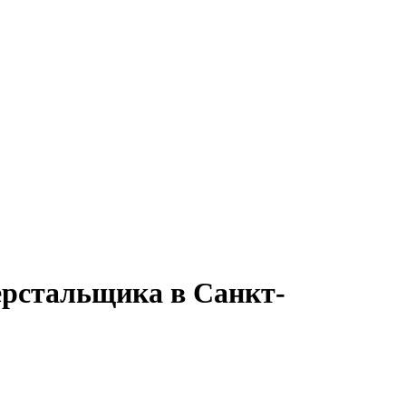
ерстальщика в Санкт-