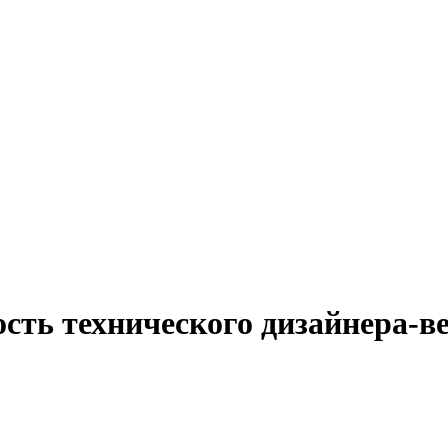
ость технического дизайнера-в