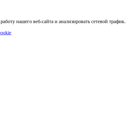
аботу нашего веб-сайта и анализировать сетевой трафик.
ookie