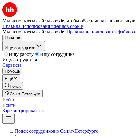
Мы используем файлы cookie, чтобы обеспечивать правильную р
Правила использования файлов cookie
Мы используем файлы cookie.
Правила использования файлов c
Понятно
Ищу сотрудника
Ищу работу
Ищу сотрудника
Ищу сотрудника
Сервисы
Помощь
Ещё
Поиск
Санкт-Петербург
Войти
Войти
Зарегистрироваться
Поиск сотрудников в Санкт-Петербурге