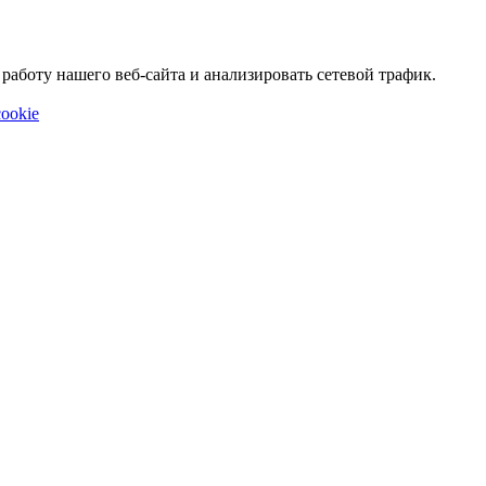
аботу нашего веб-сайта и анализировать сетевой трафик.
ookie