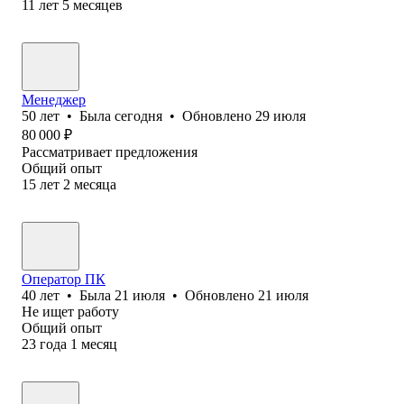
11
лет
5
месяцев
Менеджер
50
лет
•
Была
сегодня
•
Обновлено
29 июля
80 000
₽
Рассматривает предложения
Общий опыт
15
лет
2
месяца
Оператор ПК
40
лет
•
Была
21 июля
•
Обновлено
21 июля
Не ищет работу
Общий опыт
23
года
1
месяц