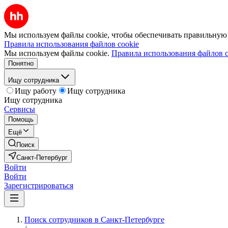
Мы используем файлы cookie, чтобы обеспечивать правильную р
Правила использования файлов cookie
Мы используем файлы cookie.
Правила использования файлов c
Понятно
Ищу сотрудника
Ищу работу
Ищу сотрудника
Ищу сотрудника
Сервисы
Помощь
Ещё
Поиск
Санкт-Петербург
Войти
Войти
Зарегистрироваться
Поиск сотрудников в Санкт-Петербурге