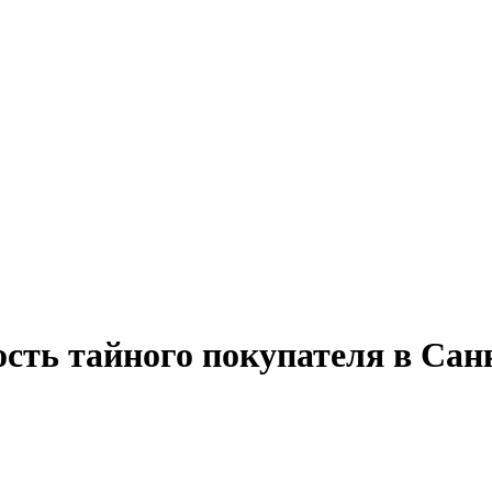
ость тайного покупателя в Сан