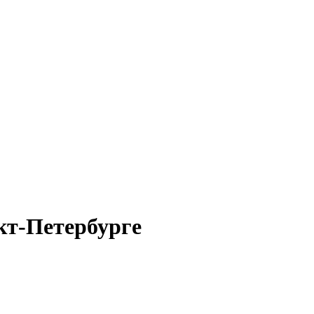
кт-Петербурге