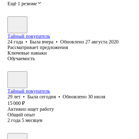
Ещё 1 резюме
Тайный покупатель
24
года
•
Была
вчера
•
Обновлено
27 августа 2020
Рассматривает предложения
Ключевые навыки
Обучаемость
Тайный покупатель
29
лет
•
Была
сегодня
•
Обновлено
30 июля
15 000
₽
Активно ищет работу
Общий опыт
2
года
5
месяцев