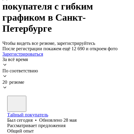
покупателя с гибким
графиком в Санкт-
Петербурге
Чтобы видеть все резюме, зарегистрируйтесь
После регистрации покажем ещё 12 690 и откроем фото
Зарегистрироваться
За всё время
По соответствию
20 резюме
Тайный покупатель
Был
сегодня
•
Обновлено
28 мая
Рассматривает предложения
Общий опыт