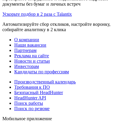
документы без бумаг и личных встреч
Ускорьте подбор в 2 раза с Talantix
Автоматизируйте сбор откликов, настройте воронку,
собирайте аналитику в 2 клика
О компании
Наши вакансии
Партнерам
Реклама на сайте
Новости и статьи
Инвесторам
Кандидаты по профессиям
Производственный календарь
Требования к ПО
Безопасный HeadHunter
HeadHunter API
Поиск работы
Поиск по резюме
Мобильное приложение