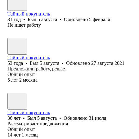
Тайный покупатель
31
год
•
Был
5 августа
•
Обновлено
5 февраля
Не ищет работу
Тайный покупатель
53
года
•
Был
5 августа
•
Обновлено
27 августа 2021
Предложили работу, решает
Общий опыт
5
лет
2
месяца
Тайный покупатель
36
лет
•
Был
5 августа
•
Обновлено
31 июля
Рассматривает предложения
Общий опыт
14
лет
1
месяц