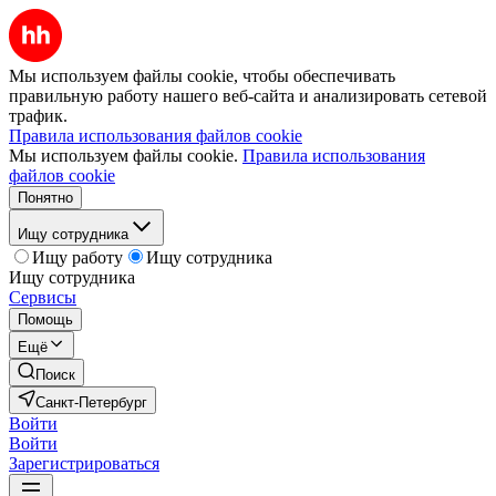
Мы используем файлы cookie, чтобы обеспечивать
правильную работу нашего веб-сайта и анализировать сетевой
трафик.
Правила использования файлов cookie
Мы используем файлы cookie.
Правила использования
файлов cookie
Понятно
Ищу сотрудника
Ищу работу
Ищу сотрудника
Ищу сотрудника
Сервисы
Помощь
Ещё
Поиск
Санкт-Петербург
Войти
Войти
Зарегистрироваться