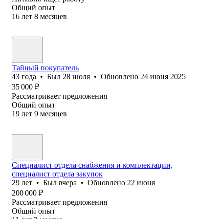
Общий опыт
16
лет
8
месяцев
Тайный покупатель
43
года
•
Был
28 июля
•
Обновлено
24 июня 2025
35 000
₽
Рассматривает предложения
Общий опыт
19
лет
9
месяцев
Специалист отдела снабжения и комплектации,
специалист отдела закупок
29
лет
•
Был
вчера
•
Обновлено
22 июня
200 000
₽
Рассматривает предложения
Общий опыт