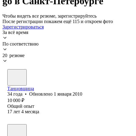
go в Санкт-Петербурге
Чтобы видеть все резюме, зарегистрируйтесь
После регистрации покажем ещё 115 и откроем фото
Зарегистрироваться
За всё время
По соответствию
20 резюме
Танцовщица
34
года
•
Обновлено
1 января 2010
10 000
₽
Общий опыт
17
лет
4
месяца