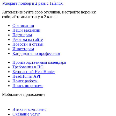
Ускорьте подбор в 2 раза с Talantix
Автоматизируйте сбор откликов, настройте воронку,
собирайте аналитику в 2 клика
О компании
Наши вакансии
Партнерам
Реклама на сайте
Новости и статьи
Инвесторам
Кандидаты по профессиям
Производственный календарь
Требования к ПО
Безопасный HeadHunter
HeadHunter API
Поиск работы
Поиск по резюме
Мобильное приложение
Этика и комплаенс
Оказание услуг