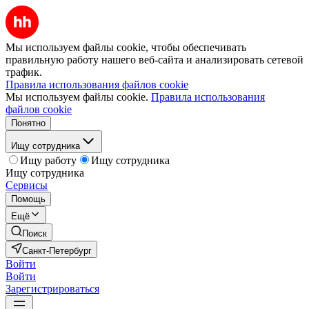
Мы используем файлы cookie, чтобы обеспечивать
правильную работу нашего веб-сайта и анализировать сетевой
трафик.
Правила использования файлов cookie
Мы используем файлы cookie.
Правила использования
файлов cookie
Понятно
Ищу сотрудника
Ищу работу
Ищу сотрудника
Ищу сотрудника
Сервисы
Помощь
Ещё
Поиск
Санкт-Петербург
Войти
Войти
Зарегистрироваться