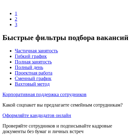
1
2
3
Быстрые фильтры подбора вакансий
Частичная занятость
Гибкий график
Полная занятость
Полный день
Проектная работа
Сменный график
Вахтовый метод
Корпоративная поддержка сотрудников
Какой соцпакет вы предлагаете семейным сотрудникам?
Оформляйте кандидатов онлайн
Проверяйте сотрудников и подписывайте кадровые
документы без бумаг и личных встреч