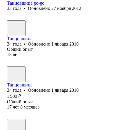
Танцовщица go-go
33
года
•
Обновлено
27 ноября 2012
Танцовщица
34
года
•
Обновлено
1 января 2010
Общий опыт
18
лет
Танцовщица
34
года
•
Обновлено
1 января 2010
1 500
₽
Общий опыт
17
лет
8
месяцев