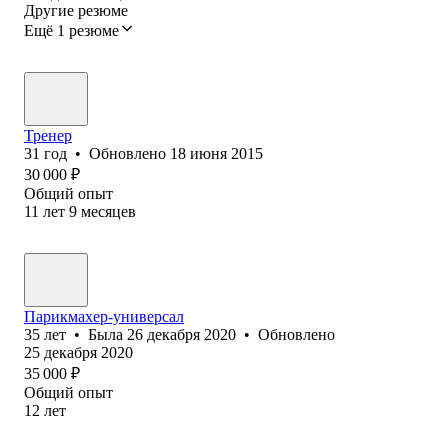
Другие резюме
Ещё 1 резюме
Тренер
31
год
•
Обновлено
18 июня 2015
30 000
₽
Общий опыт
11
лет
9
месяцев
Парикмахер-универсал
35
лет
•
Была
26 декабря 2020
•
Обновлено
25 декабря 2020
35 000
₽
Общий опыт
12
лет