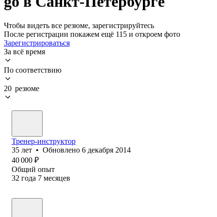
go в Санкт-Петербурге
Чтобы видеть все резюме, зарегистрируйтесь
После регистрации покажем ещё 115 и откроем фото
Зарегистрироваться
За всё время
По соответствию
20 резюме
Тренер-инструктор
35
лет
•
Обновлено
6 декабря 2014
40 000
₽
Общий опыт
32
года
7
месяцев