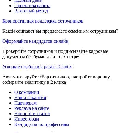
Полный день
Проектная работа
Вахтовый метод
Корпоративная поддержка сотрудников
Какой соцпакет вы предлагаете семейным сотрудникам?
Оформляйте кандидатов онлайн
Проверяйте сотрудников и подписывайте кадровые
документы без бумаг и личных встреч
Ускорьте подбор в 2 раза с Talantix
Автоматизируйте сбор откликов, настройте воронку,
собирайте аналитику в 2 клика
О компании
Наши вакансии
Партнерам
Реклама на сайте
Новости и статьи
Инвесторам
Кандидаты по профессиям