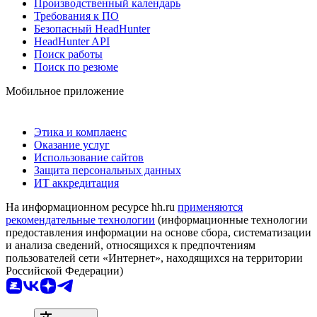
Производственный календарь
Требования к ПО
Безопасный HeadHunter
HeadHunter API
Поиск работы
Поиск по резюме
Мобильное приложение
Этика и комплаенс
Оказание услуг
Использование сайтов
Защита персональных данных
ИТ аккредитация
На информационном ресурсе hh.ru
применяются
рекомендательные технологии
(информационные технологии
предоставления информации на основе сбора, систематизации
и анализа сведений, относящихся к предпочтениям
пользователей сети «Интернет», находящихся на территории
Российской Федерации)