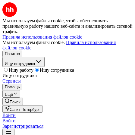
Мы используем файлы cookie, чтобы обеспечивать
правильную работу нашего веб-сайта и анализировать сетевой
трафик.
Правила использования файлов cookie
Мы используем файлы cookie.
Правила использования
файлов cookie
Понятно
Ищу сотрудника
Ищу работу
Ищу сотрудника
Ищу сотрудника
Сервисы
Помощь
Ещё
Поиск
Санкт-Петербург
Войти
Войти
Зарегистрироваться