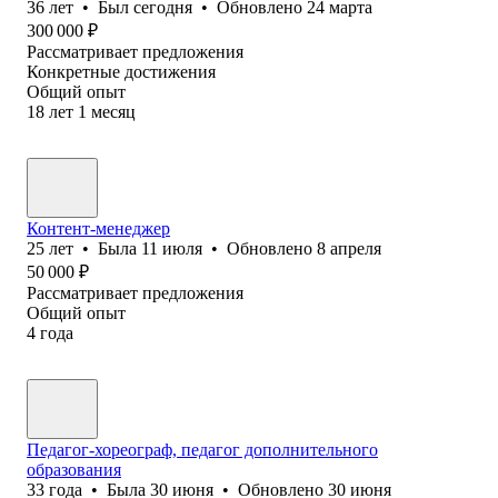
36
лет
•
Был
сегодня
•
Обновлено
24 марта
300 000
₽
Рассматривает предложения
Конкретные достижения
Общий опыт
18
лет
1
месяц
Контент-менеджер
25
лет
•
Была
11 июля
•
Обновлено
8 апреля
50 000
₽
Рассматривает предложения
Общий опыт
4
года
Педагог-хореограф, педагог дополнительного
образования
33
года
•
Была
30 июня
•
Обновлено
30 июня