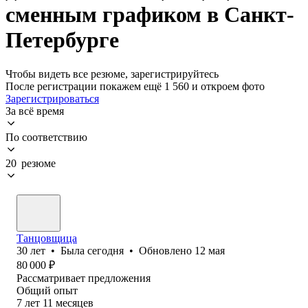
сменным графиком в Санкт-
Петербурге
Чтобы видеть все резюме, зарегистрируйтесь
После регистрации покажем ещё 1 560 и откроем фото
Зарегистрироваться
За всё время
По соответствию
20 резюме
Танцовщица
30
лет
•
Была
сегодня
•
Обновлено
12 мая
80 000
₽
Рассматривает предложения
Общий опыт
7
лет
11
месяцев