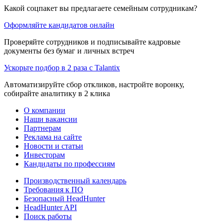
Какой соцпакет вы предлагаете семейным сотрудникам?
Оформляйте кандидатов онлайн
Проверяйте сотрудников и подписывайте кадровые
документы без бумаг и личных встреч
Ускорьте подбор в 2 раза с Talantix
Автоматизируйте сбор откликов, настройте воронку,
собирайте аналитику в 2 клика
О компании
Наши вакансии
Партнерам
Реклама на сайте
Новости и статьи
Инвесторам
Кандидаты по профессиям
Производственный календарь
Требования к ПО
Безопасный HeadHunter
HeadHunter API
Поиск работы