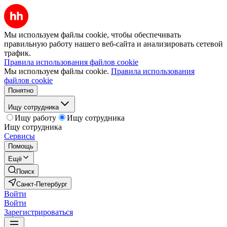
Мы используем файлы cookie, чтобы обеспечивать
правильную работу нашего веб-сайта и анализировать сетевой
трафик.
Правила использования файлов cookie
Мы используем файлы cookie.
Правила использования
файлов cookie
Понятно
Ищу сотрудника
Ищу работу
Ищу сотрудника
Ищу сотрудника
Сервисы
Помощь
Ещё
Поиск
Санкт-Петербург
Войти
Войти
Зарегистрироваться