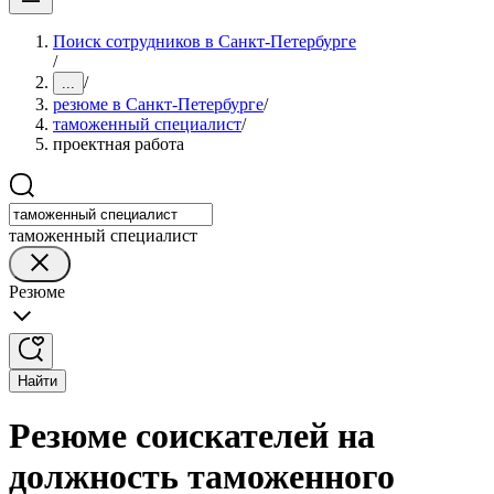
Поиск сотрудников в Санкт-Петербурге
/
/
...
резюме в Санкт-Петербурге
/
таможенный специалист
/
проектная работа
таможенный специалист
Резюме
Найти
Резюме соискателей на
должность таможенного