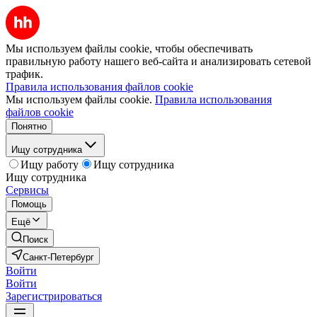
Мы используем файлы cookie, чтобы обеспечивать
правильную работу нашего веб-сайта и анализировать сетевой
трафик.
Правила использования файлов cookie
Мы используем файлы cookie.
Правила использования
файлов cookie
Понятно
Ищу сотрудника
Ищу работу
Ищу сотрудника
Ищу сотрудника
Сервисы
Помощь
Ещё
Поиск
Санкт-Петербург
Войти
Войти
Зарегистрироваться