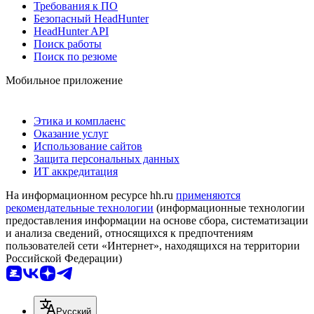
Требования к ПО
Безопасный HeadHunter
HeadHunter API
Поиск работы
Поиск по резюме
Мобильное приложение
Этика и комплаенс
Оказание услуг
Использование сайтов
Защита персональных данных
ИТ аккредитация
На информационном ресурсе hh.ru
применяются
рекомендательные технологии
(информационные технологии
предоставления информации на основе сбора, систематизации
и анализа сведений, относящихся к предпочтениям
пользователей сети «Интернет», находящихся на территории
Российской Федерации)
Русский