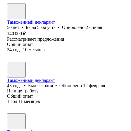
Таможенный декларант
50
лет
•
Была
5 августа
•
Обновлено
27 июля
140 000
₽
Рассматривает предложения
Общий опыт
24
года
10
месяцев
Таможенный декларант
43
года
•
Был
сегодня
•
Обновлено
12 февраля
Не ищет работу
Общий опыт
1
год
11
месяцев