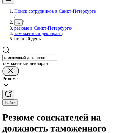
Поиск сотрудников в Санкт-Петербурге
/
/
...
резюме в Санкт-Петербурге
/
таможенный декларант
/
полный день
таможенный декларант
Резюме
Найти
Резюме соискателей на
должность таможенного