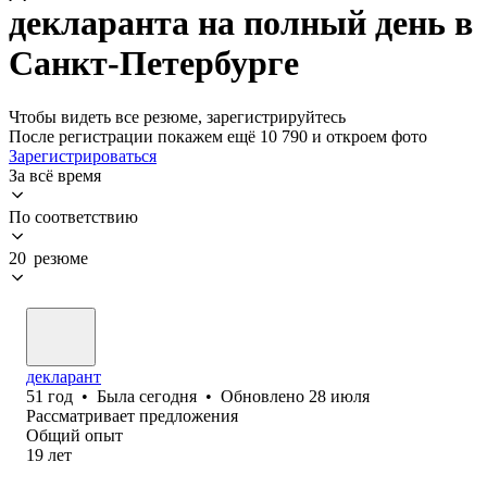
декларанта на полный день в
Санкт-Петербурге
Чтобы видеть все резюме, зарегистрируйтесь
После регистрации покажем ещё 10 790 и откроем фото
Зарегистрироваться
За всё время
По соответствию
20 резюме
декларант
51
год
•
Была
сегодня
•
Обновлено
28 июля
Рассматривает предложения
Общий опыт
19
лет