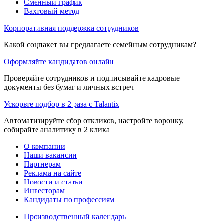
Сменный график
Вахтовый метод
Корпоративная поддержка сотрудников
Какой соцпакет вы предлагаете семейным сотрудникам?
Оформляйте кандидатов онлайн
Проверяйте сотрудников и подписывайте кадровые
документы без бумаг и личных встреч
Ускорьте подбор в 2 раза с Talantix
Автоматизируйте сбор откликов, настройте воронку,
собирайте аналитику в 2 клика
О компании
Наши вакансии
Партнерам
Реклама на сайте
Новости и статьи
Инвесторам
Кандидаты по профессиям
Производственный календарь