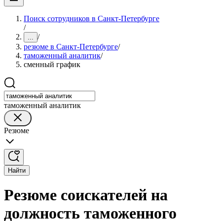
Поиск сотрудников в Санкт-Петербурге
/
/
...
резюме в Санкт-Петербурге
/
таможенный аналитик
/
сменный график
таможенный аналитик
Резюме
Найти
Резюме соискателей на
должность таможенного