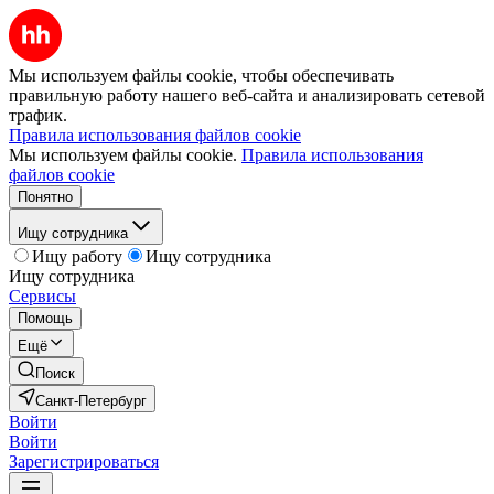
Мы используем файлы cookie, чтобы обеспечивать
правильную работу нашего веб-сайта и анализировать сетевой
трафик.
Правила использования файлов cookie
Мы используем файлы cookie.
Правила использования
файлов cookie
Понятно
Ищу сотрудника
Ищу работу
Ищу сотрудника
Ищу сотрудника
Сервисы
Помощь
Ещё
Поиск
Санкт-Петербург
Войти
Войти
Зарегистрироваться