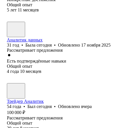
Общий опыт
5
лет
11
месяцев
Аналитик данных
31
год
•
Была
сегодня
•
Обновлено
17 ноября 2025
Рассматривает предложения
Есть подтверждённые навыки
Общий опыт
4
года
10
месяцев
Трейдер Аналитик
54
года
•
Был
сегодня
•
Обновлено
вчера
100 000
₽
Рассматривает предложения
Общий опыт