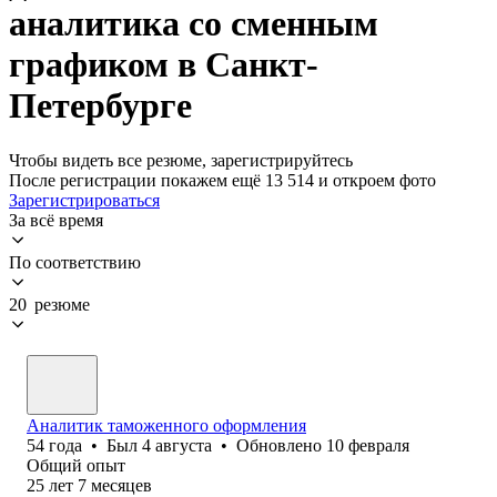
аналитика со сменным
графиком в Санкт-
Петербурге
Чтобы видеть все резюме, зарегистрируйтесь
После регистрации покажем ещё 13 514 и откроем фото
Зарегистрироваться
За всё время
По соответствию
20 резюме
Аналитик таможенного оформления
54
года
•
Был
4 августа
•
Обновлено
10 февраля
Общий опыт
25
лет
7
месяцев