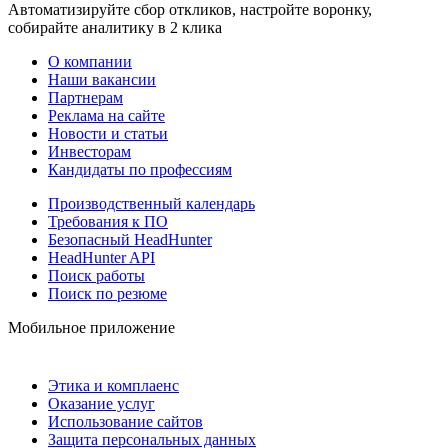
Автоматизируйте сбор откликов, настройте воронку,
собирайте аналитику в 2 клика
О компании
Наши вакансии
Партнерам
Реклама на сайте
Новости и статьи
Инвесторам
Кандидаты по профессиям
Производственный календарь
Требования к ПО
Безопасный HeadHunter
HeadHunter API
Поиск работы
Поиск по резюме
Мобильное приложение
Этика и комплаенс
Оказание услуг
Использование сайтов
Защита персональных данных