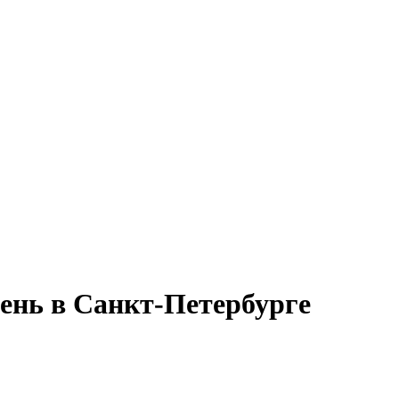
день в Санкт-Петербурге