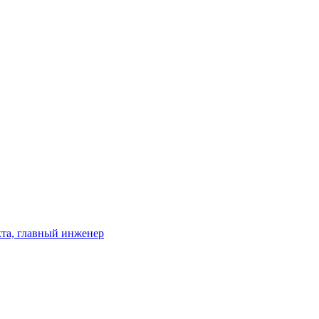
кта, главный инженер