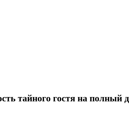
сть тайного гостя на полный 