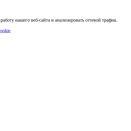
аботу нашего веб-сайта и анализировать сетевой трафик.
ookie