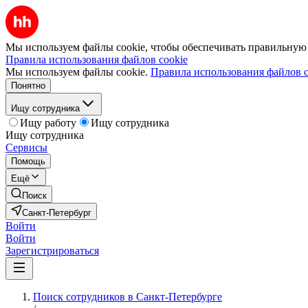
Мы используем файлы cookie, чтобы обеспечивать правильную р
Правила использования файлов cookie
Мы используем файлы cookie.
Правила использования файлов c
Понятно
Ищу сотрудника
Ищу работу
Ищу сотрудника
Ищу сотрудника
Сервисы
Помощь
Ещё
Поиск
Санкт-Петербург
Войти
Войти
Зарегистрироваться
Поиск сотрудников в Санкт-Петербурге