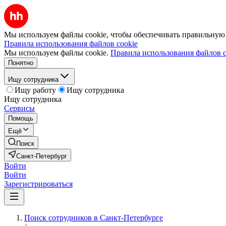
Мы используем файлы cookie, чтобы обеспечивать правильную р
Правила использования файлов cookie
Мы используем файлы cookie.
Правила использования файлов c
Понятно
Ищу сотрудника
Ищу работу
Ищу сотрудника
Ищу сотрудника
Сервисы
Помощь
Ещё
Поиск
Санкт-Петербург
Войти
Войти
Зарегистрироваться
Поиск сотрудников в Санкт-Петербурге