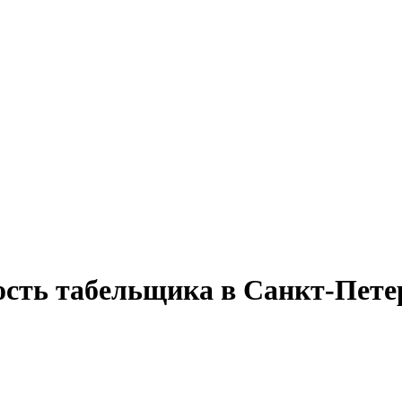
ость табельщика в Санкт-Пете