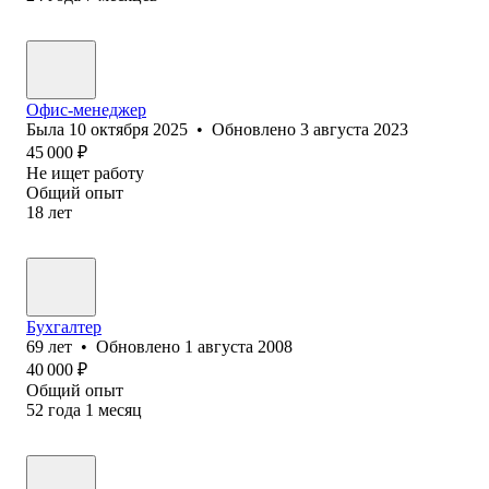
Офис-менеджер
Была
10 октября 2025
•
Обновлено
3 августа 2023
45 000
₽
Не ищет работу
Общий опыт
18
лет
Бухгалтер
69
лет
•
Обновлено
1 августа 2008
40 000
₽
Общий опыт
52
года
1
месяц