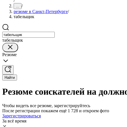
/
/
...
резюме в Санкт-Петербурге
/
табельщик
табельщик
Резюме
Найти
Резюме соискателей на должн
Чтобы видеть все резюме, зарегистрируйтесь
После регистрации покажем ещё 1 728 и откроем фото
Зарегистрироваться
За всё время