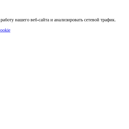
аботу нашего веб-сайта и анализировать сетевой трафик.
ookie