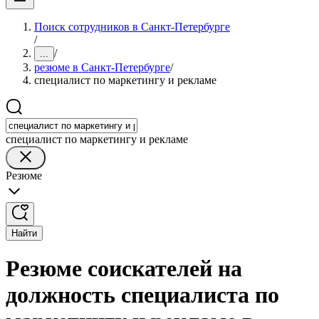
Поиск сотрудников в Санкт-Петербурге
/
/
...
резюме в Санкт-Петербурге
/
специалист по маркетингу и рекламе
специалист по маркетингу и рекламе
Резюме
Найти
Резюме соискателей на
должность специалиста по