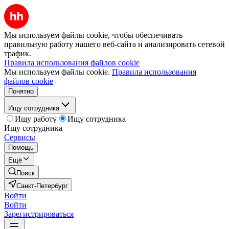
Мы используем файлы cookie, чтобы обеспечивать
правильную работу нашего веб-сайта и анализировать сетевой
трафик.
Правила использования файлов cookie
Мы используем файлы cookie.
Правила использования
файлов cookie
Понятно
Ищу сотрудника
Ищу работу
Ищу сотрудника
Ищу сотрудника
Сервисы
Помощь
Ещё
Поиск
Санкт-Петербург
Войти
Войти
Зарегистрироваться