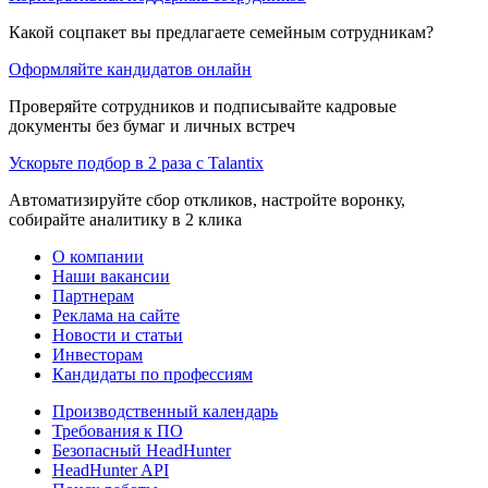
Какой соцпакет вы предлагаете семейным сотрудникам?
Оформляйте кандидатов онлайн
Проверяйте сотрудников и подписывайте кадровые
документы без бумаг и личных встреч
Ускорьте подбор в 2 раза с Talantix
Автоматизируйте сбор откликов, настройте воронку,
собирайте аналитику в 2 клика
О компании
Наши вакансии
Партнерам
Реклама на сайте
Новости и статьи
Инвесторам
Кандидаты по профессиям
Производственный календарь
Требования к ПО
Безопасный HeadHunter
HeadHunter API