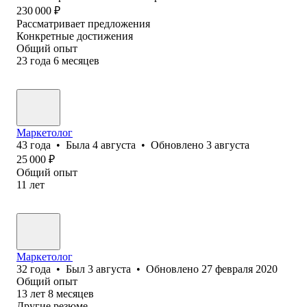
230 000
₽
Рассматривает предложения
Конкретные достижения
Общий опыт
23
года
6
месяцев
Маркетолог
43
года
•
Была
4 августа
•
Обновлено
3 августа
25 000
₽
Общий опыт
11
лет
Маркетолог
32
года
•
Был
3 августа
•
Обновлено
27 февраля 2020
Общий опыт
13
лет
8
месяцев
Другие резюме