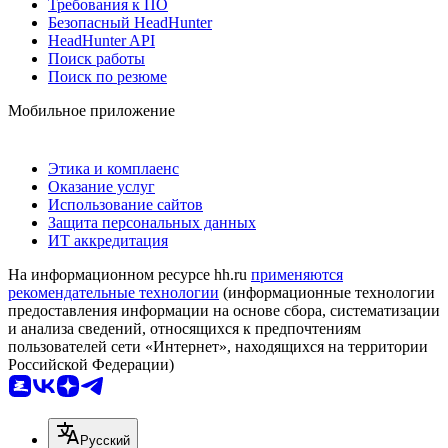
Требования к ПО
Безопасный HeadHunter
HeadHunter API
Поиск работы
Поиск по резюме
Мобильное приложение
Этика и комплаенс
Оказание услуг
Использование сайтов
Защита персональных данных
ИТ аккредитация
На информационном ресурсе hh.ru
применяются
рекомендательные технологии
(информационные технологии
предоставления информации на основе сбора, систематизации
и анализа сведений, относящихся к предпочтениям
пользователей сети «Интернет», находящихся на территории
Российской Федерации)
Русский