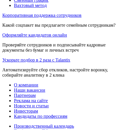
Сменный график
Вахтовый метод
Корпоративная поддержка сотрудников
Какой соцпакет вы предлагаете семейным сотрудникам?
Оформляйте кандидатов онлайн
Проверяйте сотрудников и подписывайте кадровые
документы без бумаг и личных встреч
Ускорьте подбор в 2 раза с Talantix
Автоматизируйте сбор откликов, настройте воронку,
собирайте аналитику в 2 клика
О компании
Наши вакансии
Партнерам
Реклама на сайте
Новости и статьи
Инвесторам
Кандидаты по профессиям
Производственный календарь