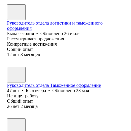
Руководитель отдела логистики и таможенного
оформления
Была
сегодня
•
Обновлено
26 июля
Рассматривает предложения
Конкретные достижения
Общий опыт
12
лет
8
месяцев
Руководитель отдела Таможенное оформление
47
лет
•
Был
вчера
•
Обновлено
23 мая
Не ищет работу
Общий опыт
26
лет
2
месяца