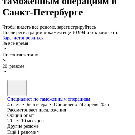
таможенным операциям в
Санкт-Петербурге
Чтобы видеть все резюме, зарегистрируйтесь
После регистрации покажем ещё 10 994 и откроем фото
Зарегистрироваться
За всё время
По соответствию
20 резюме
Специалист по таможенным операциям
45
лет
•
Был
вчера
•
Обновлено
24 апреля 2025
Рассматривает предложения
Общий опыт
20
лет
10
месяцев
Другие резюме
Ещё 1 резюме