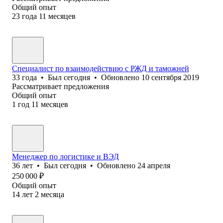
Общий опыт
23
года
11
месяцев
Специалист по взаимодействию с РЖД и таможней
33
года
•
Был
сегодня
•
Обновлено
10 сентября 2019
Рассматривает предложения
Общий опыт
1
год
11
месяцев
Менеджер по логистике и ВЭД
36
лет
•
Был
сегодня
•
Обновлено
24 апреля
250 000
₽
Общий опыт
14
лет
2
месяца