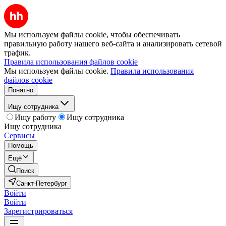
Мы используем файлы cookie, чтобы обеспечивать
правильную работу нашего веб-сайта и анализировать сетевой
трафик.
Правила использования файлов cookie
Мы используем файлы cookie.
Правила использования
файлов cookie
Понятно
Ищу сотрудника
Ищу работу
Ищу сотрудника
Ищу сотрудника
Сервисы
Помощь
Ещё
Поиск
Санкт-Петербург
Войти
Войти
Зарегистрироваться