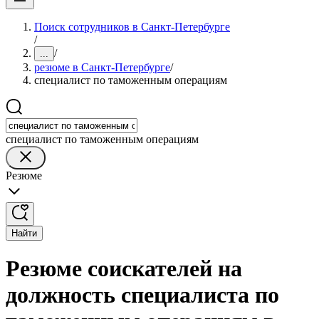
Поиск сотрудников в Санкт-Петербурге
/
/
...
резюме в Санкт-Петербурге
/
специалист по таможенным операциям
специалист по таможенным операциям
Резюме
Найти
Резюме соискателей на
должность специалиста по