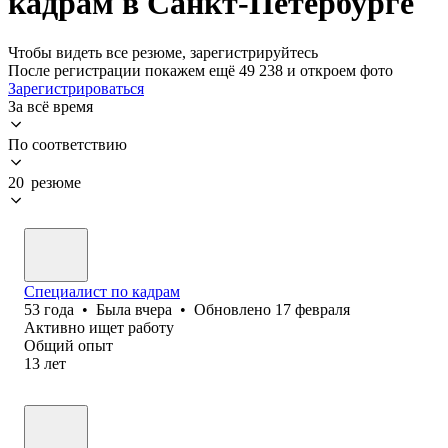
кадрам в Санкт-Петербурге
Чтобы видеть все резюме, зарегистрируйтесь
После регистрации покажем ещё 49 238 и откроем фото
Зарегистрироваться
За всё время
По соответствию
20 резюме
Специалист по кадрам
53
года
•
Была
вчера
•
Обновлено
17 февраля
Активно ищет работу
Общий опыт
13
лет