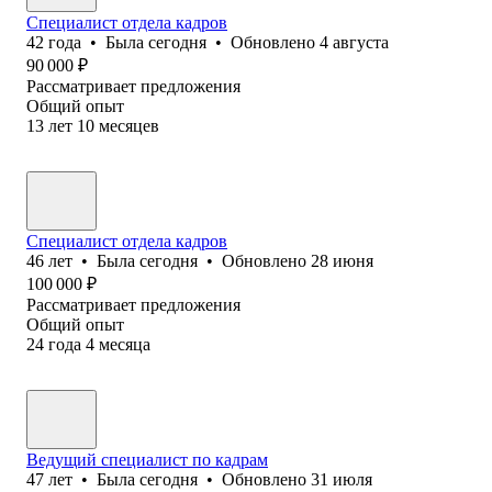
Специалист отдела кадров
42
года
•
Была
сегодня
•
Обновлено
4 августа
90 000
₽
Рассматривает предложения
Общий опыт
13
лет
10
месяцев
Специалист отдела кадров
46
лет
•
Была
сегодня
•
Обновлено
28 июня
100 000
₽
Рассматривает предложения
Общий опыт
24
года
4
месяца
Ведущий специалист по кадрам
47
лет
•
Была
сегодня
•
Обновлено
31 июля