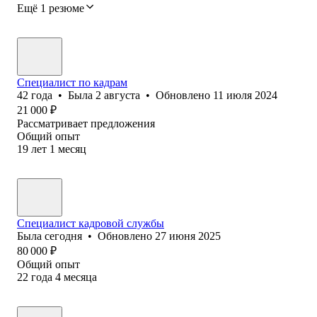
Ещё 1 резюме
Специалист по кадрам
42
года
•
Была
2 августа
•
Обновлено
11 июля 2024
21 000
₽
Рассматривает предложения
Общий опыт
19
лет
1
месяц
Специалист кадровой службы
Была
сегодня
•
Обновлено
27 июня 2025
80 000
₽
Общий опыт
22
года
4
месяца