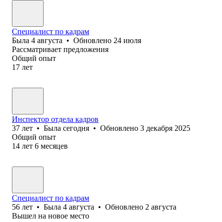
Специалист по кадрам
Была
4 августа
•
Обновлено
24 июля
Рассматривает предложения
Общий опыт
17
лет
Инспектор отдела кадров
37
лет
•
Была
сегодня
•
Обновлено
3 декабря 2025
Общий опыт
14
лет
6
месяцев
Специалист по кадрам
56
лет
•
Была
4 августа
•
Обновлено
2 августа
Вышел на новое место