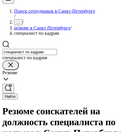
Поиск сотрудников в Санкт-Петербурге
/
/
...
резюме в Санкт-Петербурге
/
специалист по кадрам
специалист по кадрам
Резюме
Найти
Резюме соискателей на
должность специалиста по