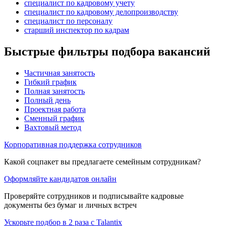
специалист по кадровому учету
специалист по кадровому делопроизводству
специалист по персоналу
старший инспектор по кадрам
Быстрые фильтры подбора вакансий
Частичная занятость
Гибкий график
Полная занятость
Полный день
Проектная работа
Сменный график
Вахтовый метод
Корпоративная поддержка сотрудников
Какой соцпакет вы предлагаете семейным сотрудникам?
Оформляйте кандидатов онлайн
Проверяйте сотрудников и подписывайте кадровые
документы без бумаг и личных встреч
Ускорьте подбор в 2 раза с Talantix