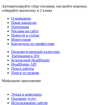
Автоматизируйте сбор откликов, настройте воронку,
собирайте аналитику в 2 клика
О компании
Наши вакансии
Партнерам
Реклама на сайте
Новости и статьи
Инвесторам
Кандидаты по профессиям
Производственный календарь
Требования к ПО
Безопасный HeadHunter
HeadHunter API
Поиск работы
Поиск по резюме
Мобильное приложение
Этика и комплаенс
Оказание услуг
Использование сайтов