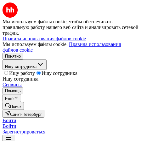
Мы используем файлы cookie, чтобы обеспечивать
правильную работу нашего веб-сайта и анализировать сетевой
трафик.
Правила использования файлов cookie
Мы используем файлы cookie.
Правила использования
файлов cookie
Понятно
Ищу сотрудника
Ищу работу
Ищу сотрудника
Ищу сотрудника
Сервисы
Помощь
Ещё
Поиск
Санкт-Петербург
Войти
Войти
Зарегистрироваться