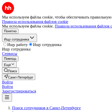
Мы используем файлы cookie, чтобы обеспечивать правильную р
Правила использования файлов cookie
Мы используем файлы cookie.
Правила использования файлов c
Понятно
Ищу сотрудника
Ищу работу
Ищу сотрудника
Ищу сотрудника
Сервисы
Помощь
Ещё
Поиск
Санкт-Петербург
Войти
Войти
Зарегистрироваться
Поиск сотрудников в Санкт-Петербурге