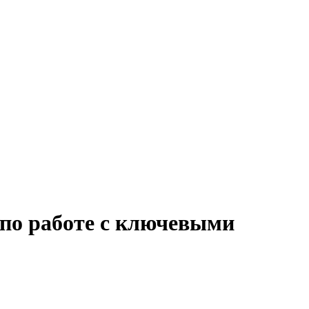
 по работе с ключевыми