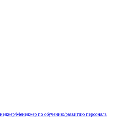
енеджер/Менеджер по обучению/развитию персонала