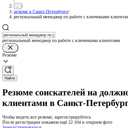
/
/
...
резюме в Санкт-Петербурге
/
региональный менеджер по работе с ключевыми клиента
региональный менеджер по работе с ключевыми клиентами
Резюме
Найти
Резюме соискателей на должн
клиентами в Санкт-Петербур
Чтобы видеть все резюме, зарегистрируйтесь
После регистрации покажем ещё 22 104 и откроем фото
Зарегистрироваться