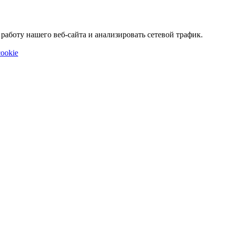
аботу нашего веб-сайта и анализировать сетевой трафик.
ookie