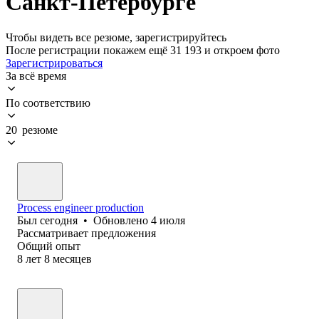
Санкт-Петербурге
Чтобы видеть все резюме, зарегистрируйтесь
После регистрации покажем ещё 31 193 и откроем фото
Зарегистрироваться
За всё время
По соответствию
20 резюме
Process engineer production
Был
сегодня
•
Обновлено
4 июля
Рассматривает предложения
Общий опыт
8
лет
8
месяцев