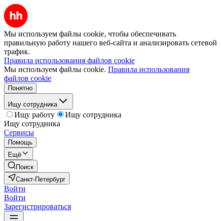
Мы используем файлы cookie, чтобы обеспечивать
правильную работу нашего веб-сайта и анализировать сетевой
трафик.
Правила использования файлов cookie
Мы используем файлы cookie.
Правила использования
файлов cookie
Понятно
Ищу сотрудника
Ищу работу
Ищу сотрудника
Ищу сотрудника
Сервисы
Помощь
Ещё
Поиск
Санкт-Петербург
Войти
Войти
Зарегистрироваться