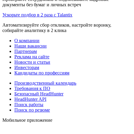
документы без бумаг и личных встреч
Ускорьте подбор в 2 раза с Talantix
Автоматизируйте сбор откликов, настройте воронку,
собирайте аналитику в 2 клика
О компании
Наши вакансии
Партнерам
Реклама на сайте
Новости и статьи
Инвесторам
Кандидаты по профессиям
Производственный календарь
Требования к ПО
Безопасный HeadHunter
HeadHunter API
Поиск работы
Поиск по резюме
Мобильное приложение