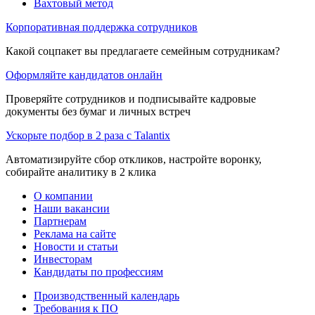
Вахтовый метод
Корпоративная поддержка сотрудников
Какой соцпакет вы предлагаете семейным сотрудникам?
Оформляйте кандидатов онлайн
Проверяйте сотрудников и подписывайте кадровые
документы без бумаг и личных встреч
Ускорьте подбор в 2 раза с Talantix
Автоматизируйте сбор откликов, настройте воронку,
собирайте аналитику в 2 клика
О компании
Наши вакансии
Партнерам
Реклама на сайте
Новости и статьи
Инвесторам
Кандидаты по профессиям
Производственный календарь
Требования к ПО