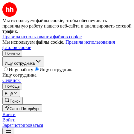
Мы используем файлы cookie, чтобы обеспечивать
правильную работу нашего веб-сайта и анализировать сетевой
трафик.
Правила использования файлов cookie
Мы используем файлы cookie.
Правила использования
файлов cookie
Понятно
Ищу сотрудника
Ищу работу
Ищу сотрудника
Ищу сотрудника
Сервисы
Помощь
Ещё
Поиск
Санкт-Петербург
Войти
Войти
Зарегистрироваться