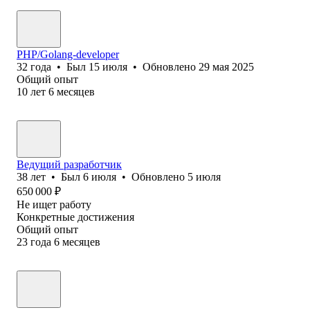
PHP/Golang-developer
32
года
•
Был
15 июля
•
Обновлено
29 мая 2025
Общий опыт
10
лет
6
месяцев
Ведущий разработчик
38
лет
•
Был
6 июля
•
Обновлено
5 июля
650 000
₽
Не ищет работу
Конкретные достижения
Общий опыт
23
года
6
месяцев