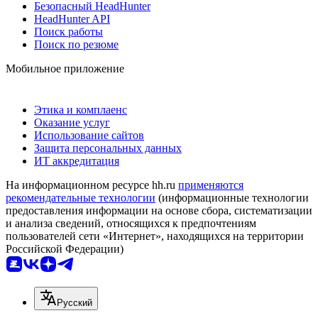
Безопасный HeadHunter
HeadHunter API
Поиск работы
Поиск по резюме
Мобильное приложение
Этика и комплаенс
Оказание услуг
Использование сайтов
Защита персональных данных
ИТ аккредитация
На информационном ресурсе hh.ru
применяются
рекомендательные технологии
(информационные технологии
предоставления информации на основе сбора, систематизации
и анализа сведений, относящихся к предпочтениям
пользователей сети «Интернет», находящихся на территории
Российской Федерации)
Русский