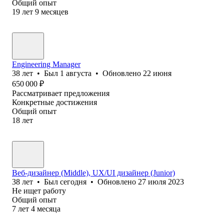
Общий опыт
19
лет
9
месяцев
Engineering Manager
38
лет
•
Был
1 августа
•
Обновлено
22 июня
650 000
₽
Рассматривает предложения
Конкретные достижения
Общий опыт
18
лет
Веб-дизайнер (Middle), UX/UI дизайнер (Junior)
38
лет
•
Был
сегодня
•
Обновлено
27 июля 2023
Не ищет работу
Общий опыт
7
лет
4
месяца