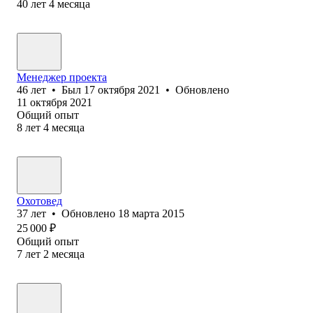
40
лет
4
месяца
Менеджер проекта
46
лет
•
Был
17 октября 2021
•
Обновлено
11 октября 2021
Общий опыт
8
лет
4
месяца
Охотовед
37
лет
•
Обновлено
18 марта 2015
25 000
₽
Общий опыт
7
лет
2
месяца