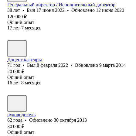
Генеральный директор / Исполнительный директор
38
лет
•
Был
17 июня 2022
•
Обновлено
12 июня 2020
120 000
₽
Общий опыт
17
лет
7
месяцев
Доцент кафедры
71
год
•
Был
8 февраля 2022
•
Обновлено
9 марта 2014
20 000
₽
Общий опыт
16
лет
8
месяцев
руководитель
62
года
•
Обновлено
30 октября 2013
30 000
₽
Общий опыт