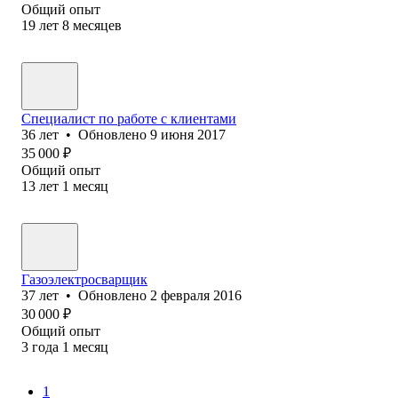
Общий опыт
19
лет
8
месяцев
Специалист по работе с клиентами
36
лет
•
Обновлено
9 июня 2017
35 000
₽
Общий опыт
13
лет
1
месяц
Газоэлектросварщик
37
лет
•
Обновлено
2 февраля 2016
30 000
₽
Общий опыт
3
года
1
месяц
1