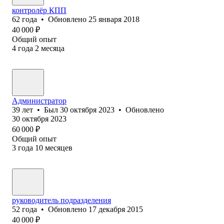
контролёр КПП
62
года
•
Обновлено
25 января 2018
40 000
₽
Общий опыт
4
года
2
месяца
Администратор
39
лет
•
Был
30 октября 2023
•
Обновлено
30 октября 2023
60 000
₽
Общий опыт
3
года
10
месяцев
руководитель подразделения
52
года
•
Обновлено
17 декабря 2015
40 000
₽