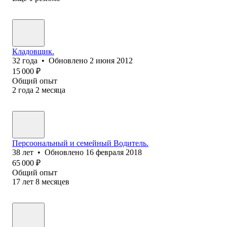
Кладовщик.
32
года
•
Обновлено
2 июня 2012
15 000
₽
Общий опыт
2
года
2
месяца
Персоональный и семейный Водитель.
38
лет
•
Обновлено
16 февраля 2018
65 000
₽
Общий опыт
17
лет
8
месяцев