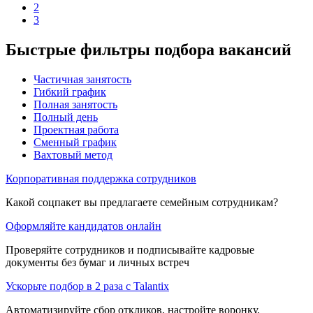
2
3
Быстрые фильтры подбора вакансий
Частичная занятость
Гибкий график
Полная занятость
Полный день
Проектная работа
Сменный график
Вахтовый метод
Корпоративная поддержка сотрудников
Какой соцпакет вы предлагаете семейным сотрудникам?
Оформляйте кандидатов онлайн
Проверяйте сотрудников и подписывайте кадровые
документы без бумаг и личных встреч
Ускорьте подбор в 2 раза с Talantix
Автоматизируйте сбор откликов, настройте воронку,