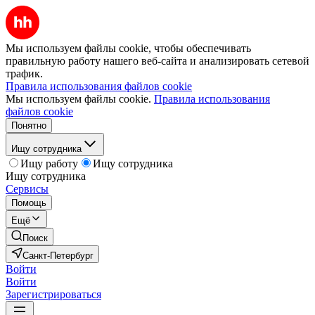
Мы используем файлы cookie, чтобы обеспечивать
правильную работу нашего веб-сайта и анализировать сетевой
трафик.
Правила использования файлов cookie
Мы используем файлы cookie.
Правила использования
файлов cookie
Понятно
Ищу сотрудника
Ищу работу
Ищу сотрудника
Ищу сотрудника
Сервисы
Помощь
Ещё
Поиск
Санкт-Петербург
Войти
Войти
Зарегистрироваться