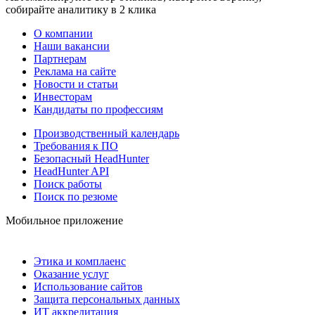
собирайте аналитику в 2 клика
О компании
Наши вакансии
Партнерам
Реклама на сайте
Новости и статьи
Инвесторам
Кандидаты по профессиям
Производственный календарь
Требования к ПО
Безопасный HeadHunter
HeadHunter API
Поиск работы
Поиск по резюме
Мобильное приложение
Этика и комплаенс
Оказание услуг
Использование сайтов
Защита персональных данных
ИТ аккредитация