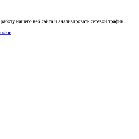
аботу нашего веб-сайта и анализировать сетевой трафик.
ookie