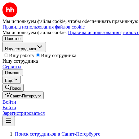
Мы используем файлы cookie, чтобы обеспечивать правильную р
Правила использования файлов cookie
Мы используем файлы cookie.
Правила использования файлов c
Понятно
Ищу сотрудника
Ищу работу
Ищу сотрудника
Ищу сотрудника
Сервисы
Помощь
Ещё
Поиск
Санкт-Петербург
Войти
Войти
Зарегистрироваться
Поиск сотрудников в Санкт-Петербурге