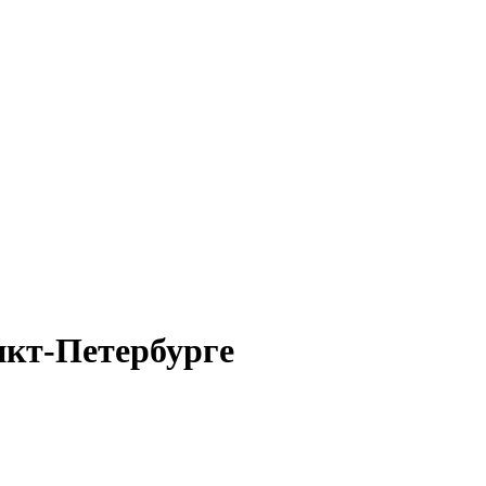
нкт-Петербурге