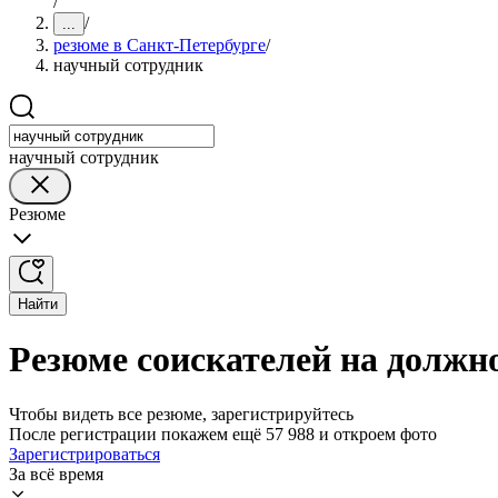
/
/
...
резюме в Санкт-Петербурге
/
научный сотрудник
научный сотрудник
Резюме
Найти
Резюме соискателей на должн
Чтобы видеть все резюме, зарегистрируйтесь
После регистрации покажем ещё 57 988 и откроем фото
Зарегистрироваться
За всё время