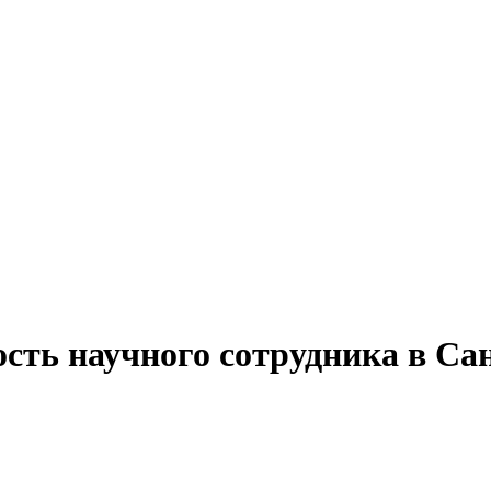
ость научного сотрудника в Са