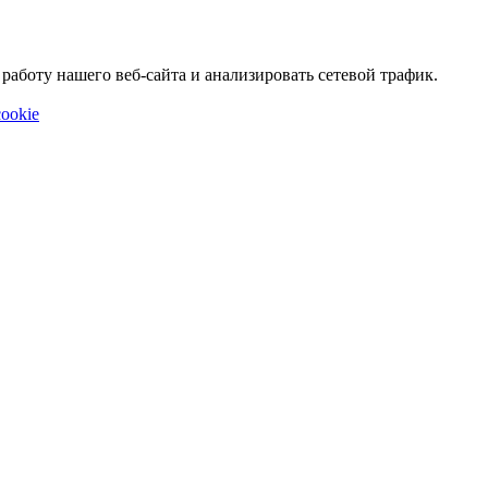
аботу нашего веб-сайта и анализировать сетевой трафик.
ookie