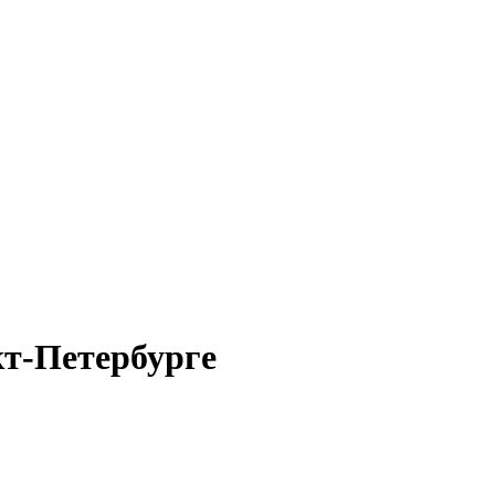
кт-Петербурге