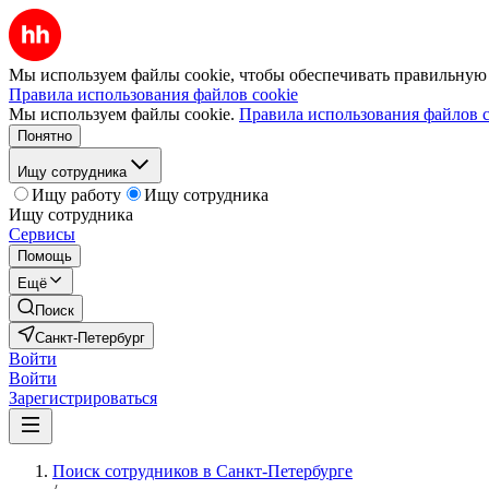
Мы используем файлы cookie, чтобы обеспечивать правильную р
Правила использования файлов cookie
Мы используем файлы cookie.
Правила использования файлов c
Понятно
Ищу сотрудника
Ищу работу
Ищу сотрудника
Ищу сотрудника
Сервисы
Помощь
Ещё
Поиск
Санкт-Петербург
Войти
Войти
Зарегистрироваться
Поиск сотрудников в Санкт-Петербурге