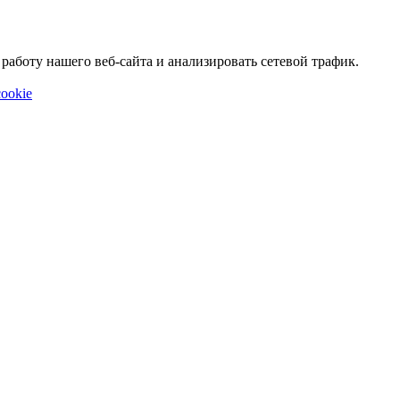
аботу нашего веб-сайта и анализировать сетевой трафик.
ookie