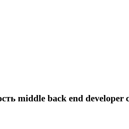
сть middle back end developer 