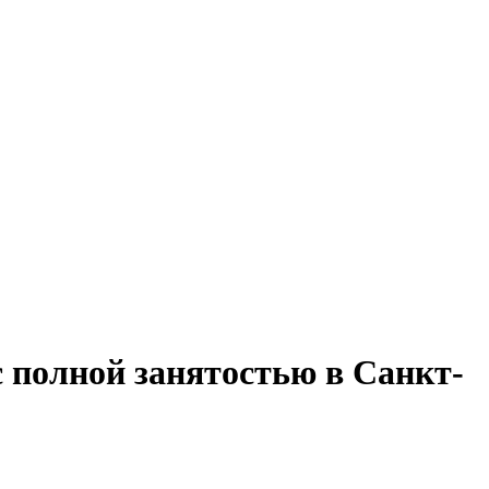
с полной занятостью в Санкт-