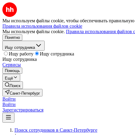
Мы используем файлы cookie, чтобы обеспечивать правильную р
Правила использования файлов cookie
Мы используем файлы cookie.
Правила использования файлов c
Понятно
Ищу сотрудника
Ищу работу
Ищу сотрудника
Ищу сотрудника
Сервисы
Помощь
Ещё
Поиск
Санкт-Петербург
Войти
Войти
Зарегистрироваться
Поиск сотрудников в Санкт-Петербурге