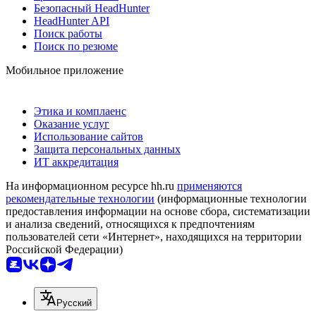
Безопасный HeadHunter
HeadHunter API
Поиск работы
Поиск по резюме
Мобильное приложение
Этика и комплаенс
Оказание услуг
Использование сайтов
Защита персональных данных
ИТ аккредитация
На информационном ресурсе hh.ru
применяются
рекомендательные технологии
(информационные технологии
предоставления информации на основе сбора, систематизации
и анализа сведений, относящихся к предпочтениям
пользователей сети «Интернет», находящихся на территории
Российской Федерации)
Русский