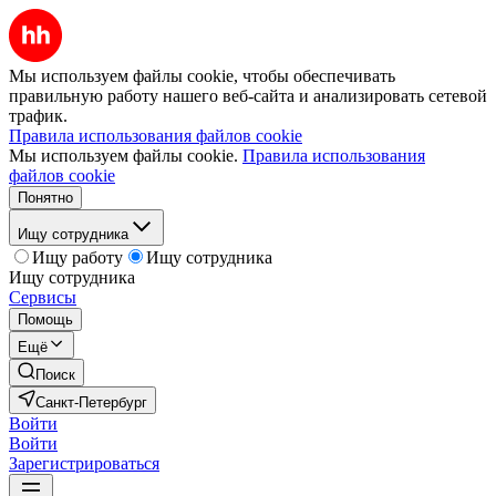
Мы используем файлы cookie, чтобы обеспечивать
правильную работу нашего веб-сайта и анализировать сетевой
трафик.
Правила использования файлов cookie
Мы используем файлы cookie.
Правила использования
файлов cookie
Понятно
Ищу сотрудника
Ищу работу
Ищу сотрудника
Ищу сотрудника
Сервисы
Помощь
Ещё
Поиск
Санкт-Петербург
Войти
Войти
Зарегистрироваться