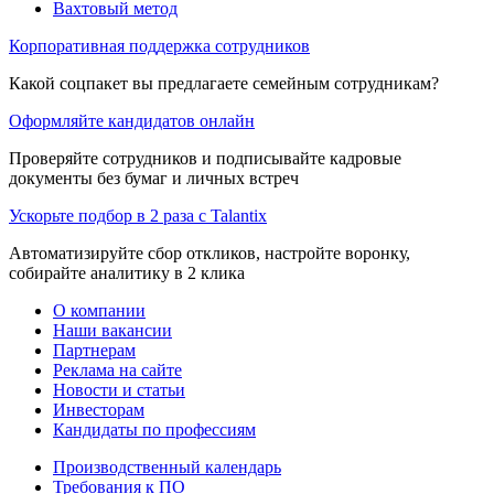
Вахтовый метод
Корпоративная поддержка сотрудников
Какой соцпакет вы предлагаете семейным сотрудникам?
Оформляйте кандидатов онлайн
Проверяйте сотрудников и подписывайте кадровые
документы без бумаг и личных встреч
Ускорьте подбор в 2 раза с Talantix
Автоматизируйте сбор откликов, настройте воронку,
собирайте аналитику в 2 клика
О компании
Наши вакансии
Партнерам
Реклама на сайте
Новости и статьи
Инвесторам
Кандидаты по профессиям
Производственный календарь
Требования к ПО