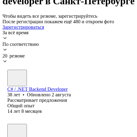
developer в Санкт-Петербурге
Чтобы видеть все резюме, зарегистрируйтесь
После регистрации покажем ещё 480 и откроем фото
Зарегистрироваться
За всё время
По соответствию
20 резюме
C# / .NET Backend Developer
38
лет
•
Обновлено
2 августа
Рассматривает предложения
Общий опыт
14
лет
8
месяцев