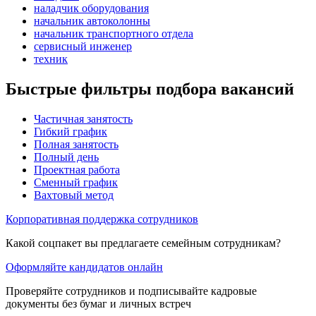
наладчик оборудования
начальник автоколонны
начальник транспортного отдела
сервисный инженер
техник
Быстрые фильтры подбора вакансий
Частичная занятость
Гибкий график
Полная занятость
Полный день
Проектная работа
Сменный график
Вахтовый метод
Корпоративная поддержка сотрудников
Какой соцпакет вы предлагаете семейным сотрудникам?
Оформляйте кандидатов онлайн
Проверяйте сотрудников и подписывайте кадровые
документы без бумаг и личных встреч