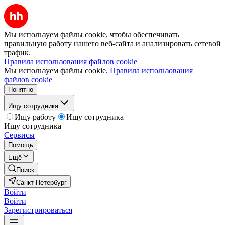
Мы используем файлы cookie, чтобы обеспечивать
правильную работу нашего веб-сайта и анализировать сетевой
трафик.
Правила использования файлов cookie
Мы используем файлы cookie.
Правила использования
файлов cookie
Понятно
Ищу сотрудника
Ищу работу
Ищу сотрудника
Ищу сотрудника
Сервисы
Помощь
Ещё
Поиск
Санкт-Петербург
Войти
Войти
Зарегистрироваться