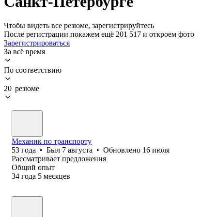
Санкт-Петербурге
Чтобы видеть все резюме, зарегистрируйтесь
После регистрации покажем ещё 201 517 и откроем фото
Зарегистрироваться
За всё время
По соответствию
20 резюме
Механик по транспорту
53
года
•
Был
7 августа
•
Обновлено
16 июля
Рассматривает предложения
Общий опыт
34
года
5
месяцев