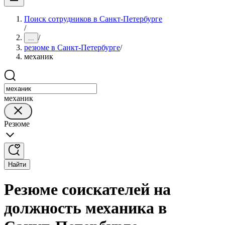
Поиск сотрудников в Санкт-Петербурге
/
/
...
резюме в Санкт-Петербурге
/
механик
механик
Резюме
Найти
Резюме соискателей на
должность механика в