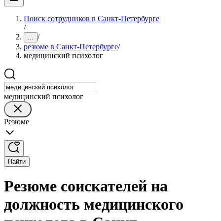
Поиск сотрудников в Санкт-Петербурге
/
/
...
резюме в Санкт-Петербурге
/
медицинский психолог
медицинский психолог
Резюме
Найти
Резюме соискателей на
должность медицинского