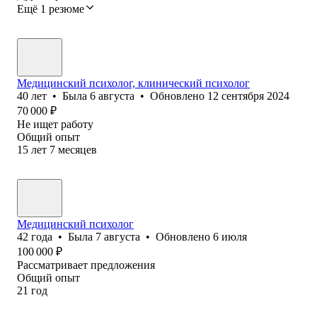
Ещё 1 резюме
Медицинский психолог, клинический психолог
40
лет
•
Была
6 августа
•
Обновлено
12 сентября 2024
70 000
₽
Не ищет работу
Общий опыт
15
лет
7
месяцев
Медицинский психолог
42
года
•
Была
7 августа
•
Обновлено
6 июля
100 000
₽
Рассматривает предложения
Общий опыт
21
год