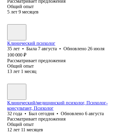
Рассматривает предложения
Общий опыт
5
лет
9
месяцев
Клинический психолог
35
лет
•
Была
7 августа
•
Обновлено
26 июля
100 000
₽
Рассматривает предложения
Общий опыт
13
лет
1
месяц
Клинический/медицинский психолог, Психолог-
консультант, Психолог
32
года
•
Был
сегодня
•
Обновлено
6 августа
Рассматривает предложения
Общий опыт
12
лет
11
месяцев