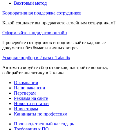
Вахтовый метод
Корпоративная поддержка сотрудников
Какой соцпакет вы предлагаете семейным сотрудникам?
Оформляйте кандидатов онлайн
Проверяйте сотрудников и подписывайте кадровые
документы без бумаг и личных встреч
Ускорьте подбор в 2 раза с Talantix
Автоматизируйте сбор откликов, настройте воронку,
собирайте аналитику в 2 клика
О компании
Наши вакансии
Партнерам
Реклама на сайте
Новости и статьи
Инвесторам
Кандидаты по профессиям
Производственный календарь
Требования к ПО