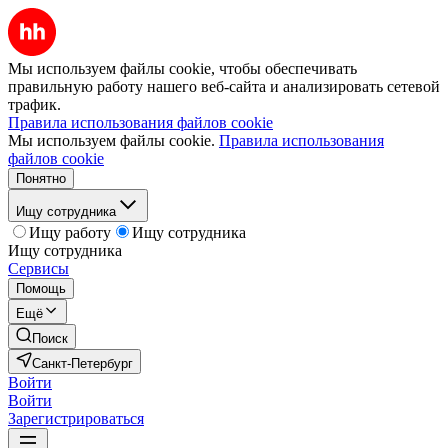
Мы используем файлы cookie, чтобы обеспечивать
правильную работу нашего веб-сайта и анализировать сетевой
трафик.
Правила использования файлов cookie
Мы используем файлы cookie.
Правила использования
файлов cookie
Понятно
Ищу сотрудника
Ищу работу
Ищу сотрудника
Ищу сотрудника
Сервисы
Помощь
Ещё
Поиск
Санкт-Петербург
Войти
Войти
Зарегистрироваться