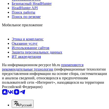
Безопасный HeadHunter
HeadHunter API
Поиск работы
Поиск по резюме
Мобильное приложение
Этика и комплаенс
Оказание услуг
Использование сайтов
Защита персональных данных
ИТ аккредитация
На информационном ресурсе hh.ru
применяются
рекомендательные технологии
(информационные технологии
предоставления информации на основе сбора, систематизации
и анализа сведений, относящихся к предпочтениям
пользователей сети «Интернет», находящихся на территории
Российской Федерации)
Русский