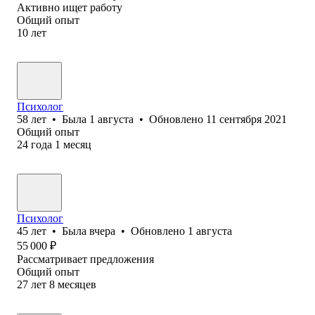
Активно ищет работу
Общий опыт
10
лет
Психолог
58
лет
•
Была
1 августа
•
Обновлено
11 сентября 2021
Общий опыт
24
года
1
месяц
Психолог
45
лет
•
Была
вчера
•
Обновлено
1 августа
55 000
₽
Рассматривает предложения
Общий опыт
27
лет
8
месяцев