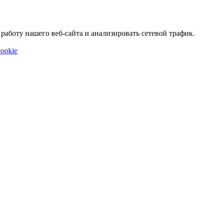
аботу нашего веб-сайта и анализировать сетевой трафик.
ookie