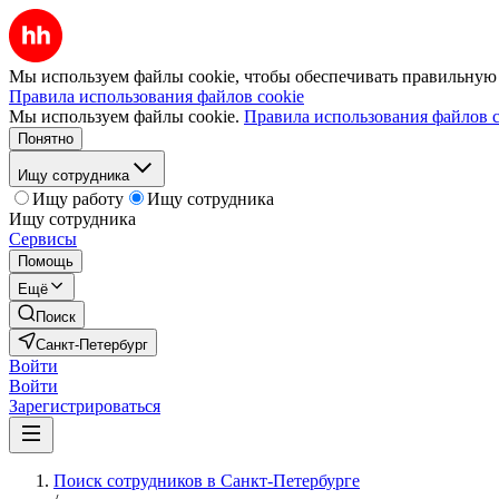
Мы используем файлы cookie, чтобы обеспечивать правильную р
Правила использования файлов cookie
Мы используем файлы cookie.
Правила использования файлов c
Понятно
Ищу сотрудника
Ищу работу
Ищу сотрудника
Ищу сотрудника
Сервисы
Помощь
Ещё
Поиск
Санкт-Петербург
Войти
Войти
Зарегистрироваться
Поиск сотрудников в Санкт-Петербурге