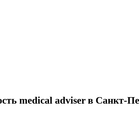
сть medical adviser в Санкт-П