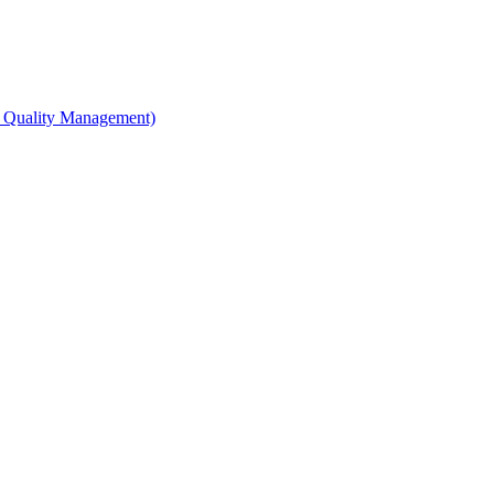
 Quality Management)