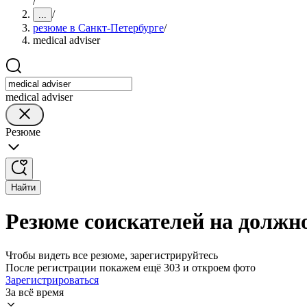
/
/
...
резюме в Санкт-Петербурге
/
medical adviser
medical adviser
Резюме
Найти
Резюме соискателей на должно
Чтобы видеть все резюме, зарегистрируйтесь
После регистрации покажем ещё 303 и откроем фото
Зарегистрироваться
За всё время