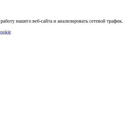
аботу нашего веб-сайта и анализировать сетевой трафик.
ookie