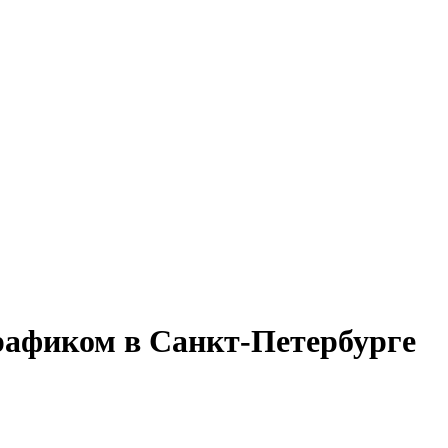
графиком в Санкт-Петербурге