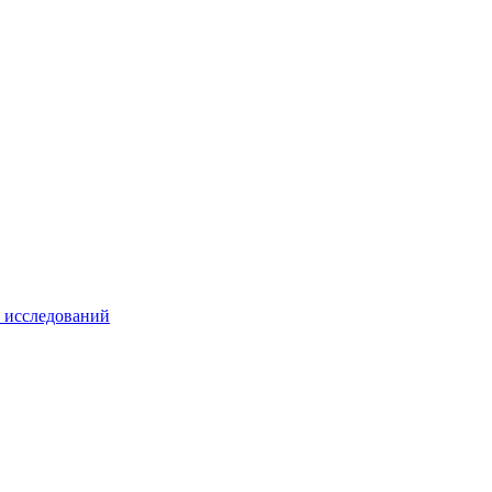
х исследований