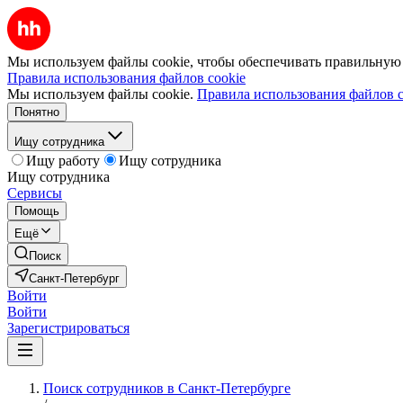
Мы используем файлы cookie, чтобы обеспечивать правильную р
Правила использования файлов cookie
Мы используем файлы cookie.
Правила использования файлов c
Понятно
Ищу сотрудника
Ищу работу
Ищу сотрудника
Ищу сотрудника
Сервисы
Помощь
Ещё
Поиск
Санкт-Петербург
Войти
Войти
Зарегистрироваться
Поиск сотрудников в Санкт-Петербурге