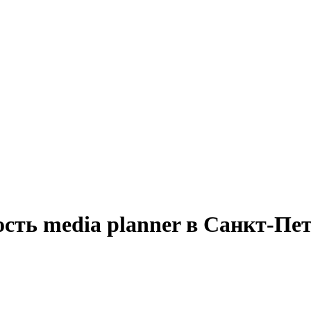
сть media planner в Санкт-Пе