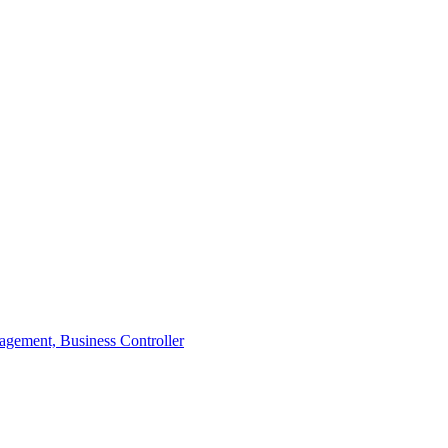
agement, Business Controller