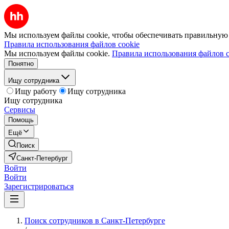
Мы используем файлы cookie, чтобы обеспечивать правильную р
Правила использования файлов cookie
Мы используем файлы cookie.
Правила использования файлов c
Понятно
Ищу сотрудника
Ищу работу
Ищу сотрудника
Ищу сотрудника
Сервисы
Помощь
Ещё
Поиск
Санкт-Петербург
Войти
Войти
Зарегистрироваться
Поиск сотрудников в Санкт-Петербурге