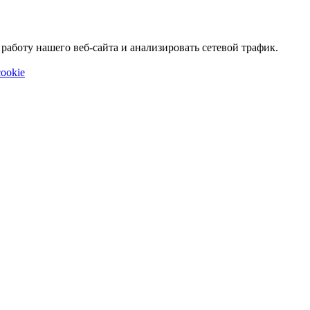
аботу нашего веб-сайта и анализировать сетевой трафик.
ookie