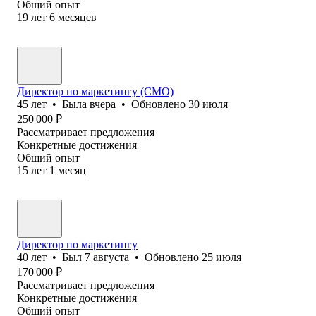
Общий опыт
19
лет
6
месяцев
Директор по маркетингу (CMO)
45
лет
•
Была
вчера
•
Обновлено
30 июля
250 000
₽
Рассматривает предложения
Конкретные достижения
Общий опыт
15
лет
1
месяц
Директор по маркетингу
40
лет
•
Был
7 августа
•
Обновлено
25 июля
170 000
₽
Рассматривает предложения
Конкретные достижения
Общий опыт