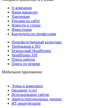
О компании
Наши вакансии
Партнерам
Реклама на сайте
Новости и статьи
Инвесторам
Кандидаты по профессиям
Производственный календарь
Требования к ПО
Безопасный HeadHunter
HeadHunter API
Поиск работы
Поиск по резюме
Мобильное приложение
Этика и комплаенс
Оказание услуг
Использование сайтов
Защита персональных данных
ИТ аккредитация