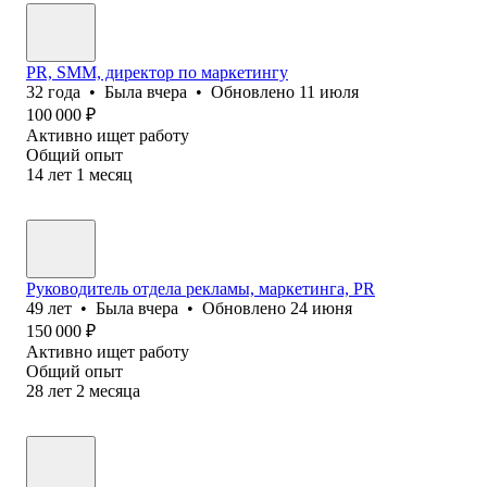
PR, SMM, директор по маркетингу
32
года
•
Была
вчера
•
Обновлено
11 июля
100 000
₽
Активно ищет работу
Общий опыт
14
лет
1
месяц
Руководитель отдела рекламы, маркетинга, PR
49
лет
•
Была
вчера
•
Обновлено
24 июня
150 000
₽
Активно ищет работу
Общий опыт
28
лет
2
месяца