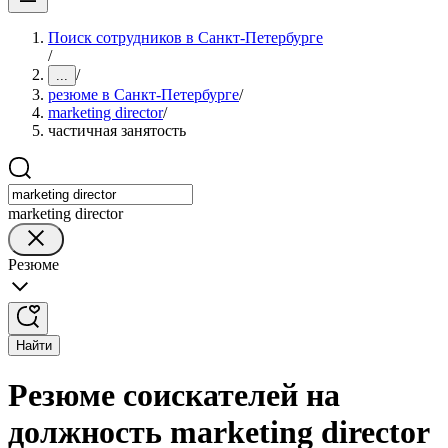
Поиск сотрудников в Санкт-Петербурге
/
/
...
резюме в Санкт-Петербурге
/
marketing director
/
частичная занятость
marketing director
Резюме
Найти
Резюме соискателей на
должность marketing director