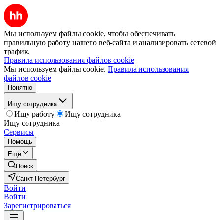
Мы используем файлы cookie, чтобы обеспечивать
правильную работу нашего веб-сайта и анализировать сетевой
трафик.
Правила использования файлов cookie
Мы используем файлы cookie.
Правила использования
файлов cookie
Понятно
Ищу сотрудника
Ищу работу
Ищу сотрудника
Ищу сотрудника
Сервисы
Помощь
Ещё
Поиск
Санкт-Петербург
Войти
Войти
Зарегистрироваться