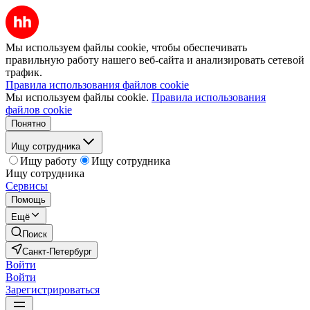
Мы используем файлы cookie, чтобы обеспечивать
правильную работу нашего веб-сайта и анализировать сетевой
трафик.
Правила использования файлов cookie
Мы используем файлы cookie.
Правила использования
файлов cookie
Понятно
Ищу сотрудника
Ищу работу
Ищу сотрудника
Ищу сотрудника
Сервисы
Помощь
Ещё
Поиск
Санкт-Петербург
Войти
Войти
Зарегистрироваться