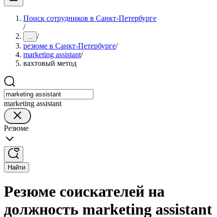
Поиск сотрудников в Санкт-Петербурге
/
/
...
резюме в Санкт-Петербурге
/
marketing assistant
/
вахтовый метод
marketing assistant
Резюме
Найти
Резюме соискателей на
должность marketing assistant