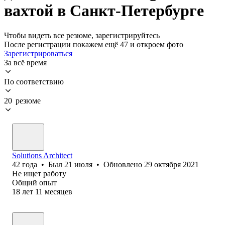
вахтой в Санкт-Петербурге
Чтобы видеть все резюме, зарегистрируйтесь
После регистрации покажем ещё 47 и откроем фото
Зарегистрироваться
За всё время
По соответствию
20 резюме
Solutions Architect
42
года
•
Был
21 июля
•
Обновлено
29 октября 2021
Не ищет работу
Общий опыт
18
лет
11
месяцев