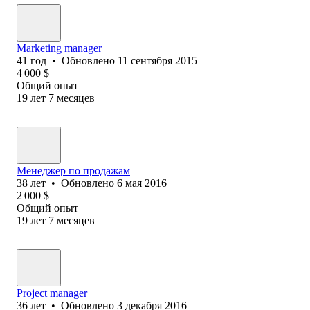
Marketing manager
41
год
•
Обновлено
11 сентября 2015
4 000
$
Общий опыт
19
лет
7
месяцев
Менеджер по продажам
38
лет
•
Обновлено
6 мая 2016
2 000
$
Общий опыт
19
лет
7
месяцев
Project manager
36
лет
•
Обновлено
3 декабря 2016