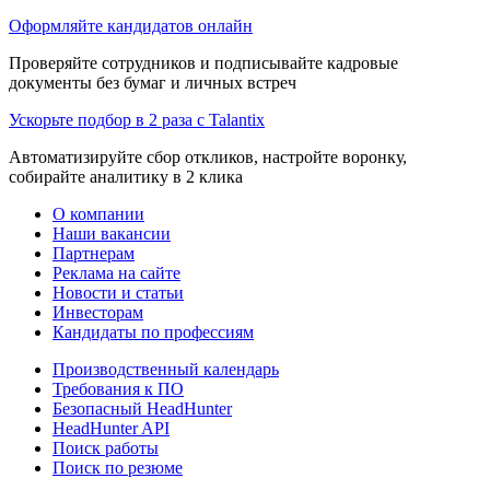
Оформляйте кандидатов онлайн
Проверяйте сотрудников и подписывайте кадровые
документы без бумаг и личных встреч
Ускорьте подбор в 2 раза с Talantix
Автоматизируйте сбор откликов, настройте воронку,
собирайте аналитику в 2 клика
О компании
Наши вакансии
Партнерам
Реклама на сайте
Новости и статьи
Инвесторам
Кандидаты по профессиям
Производственный календарь
Требования к ПО
Безопасный HeadHunter
HeadHunter API
Поиск работы
Поиск по резюме