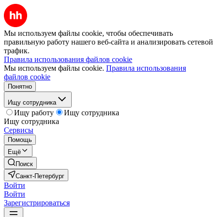
Мы используем файлы cookie, чтобы обеспечивать
правильную работу нашего веб-сайта и анализировать сетевой
трафик.
Правила использования файлов cookie
Мы используем файлы cookie.
Правила использования
файлов cookie
Понятно
Ищу сотрудника
Ищу работу
Ищу сотрудника
Ищу сотрудника
Сервисы
Помощь
Ещё
Поиск
Санкт-Петербург
Войти
Войти
Зарегистрироваться