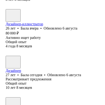
Дизайнер-иллюстратор
26
лет
•
Была
вчера
•
Обновлено
6 августа
80 000
₽
Активно ищет работу
Общий опыт
4
года
8
месяцев
Дизайнер
27
лет
•
Была
сегодня
•
Обновлено
6 августа
Рассматривает предложения
Общий опыт
10
лет
8
месяцев