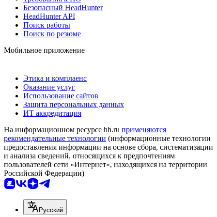
Безопасный HeadHunter
HeadHunter API
Поиск работы
Поиск по резюме
Мобильное приложение
Этика и комплаенс
Оказание услуг
Использование сайтов
Защита персональных данных
ИТ аккредитация
На информационном ресурсе hh.ru
применяются
рекомендательные технологии
(информационные технологии
предоставления информации на основе сбора, систематизации
и анализа сведений, относящихся к предпочтениям
пользователей сети «Интернет», находящихся на территории
Российской Федерации)
Русский