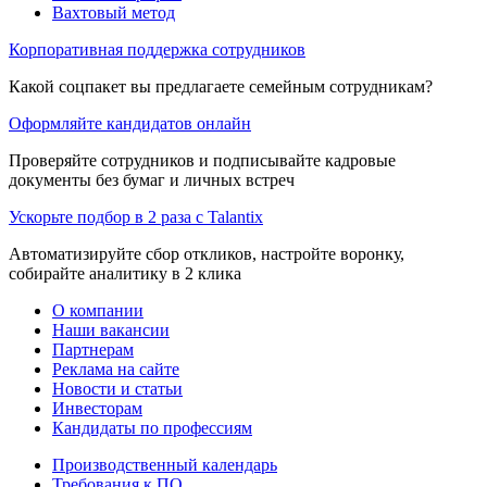
Вахтовый метод
Корпоративная поддержка сотрудников
Какой соцпакет вы предлагаете семейным сотрудникам?
Оформляйте кандидатов онлайн
Проверяйте сотрудников и подписывайте кадровые
документы без бумаг и личных встреч
Ускорьте подбор в 2 раза с Talantix
Автоматизируйте сбор откликов, настройте воронку,
собирайте аналитику в 2 клика
О компании
Наши вакансии
Партнерам
Реклама на сайте
Новости и статьи
Инвесторам
Кандидаты по профессиям
Производственный календарь
Требования к ПО