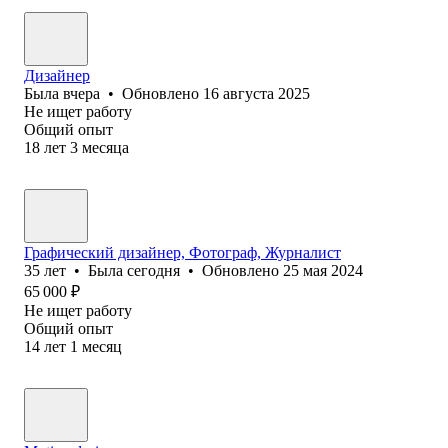
Дизайнер
Была
вчера
•
Обновлено
16 августа 2025
Не ищет работу
Общий опыт
18
лет
3
месяца
Графический дизайнер, Фотограф, Журналист
35
лет
•
Была
сегодня
•
Обновлено
25 мая 2024
65 000
₽
Не ищет работу
Общий опыт
14
лет
1
месяц