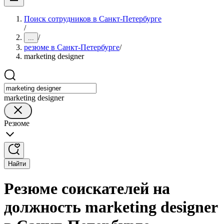
Поиск сотрудников в Санкт-Петербурге
/
/
...
резюме в Санкт-Петербурге
/
marketing designer
marketing designer
Резюме
Найти
Резюме соискателей на
должность marketing designer