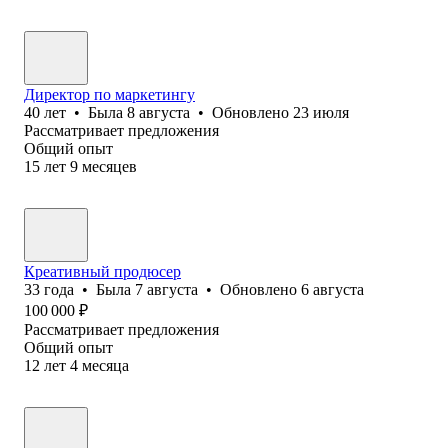
Директор по маркетингу
40
лет
•
Была
8 августа
•
Обновлено
23 июля
Рассматривает предложения
Общий опыт
15
лет
9
месяцев
Креативный продюсер
33
года
•
Была
7 августа
•
Обновлено
6 августа
100 000
₽
Рассматривает предложения
Общий опыт
12
лет
4
месяца