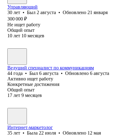
Управляющий
30
лет
•
Был
2 августа
•
Обновлено
21 января
300 000
₽
Не ищет работу
Общий опыт
10
лет
10
месяцев
Ведущий специалист по коммуникациям
44
года
•
Был
6 августа
•
Обновлено
6 августа
Активно ищет работу
Конкретные достижения
Общий опыт
17
лет
9
месяцев
Интернет-маркетолог
35
лет
•
Была
22 июля
•
Обновлено
12 мая