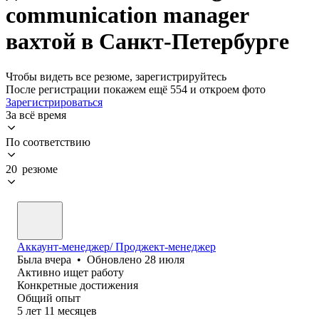
communication manager
вахтой в Санкт-Петербурге
Чтобы видеть все резюме, зарегистрируйтесь
После регистрации покажем ещё 554 и откроем фото
Зарегистрироваться
За всё время
По соответствию
20 резюме
Аккаунт-менеджер/ Проджект-менеджер
Была
вчера
•
Обновлено
28 июля
Активно ищет работу
Конкретные достижения
Общий опыт
5
лет
11
месяцев