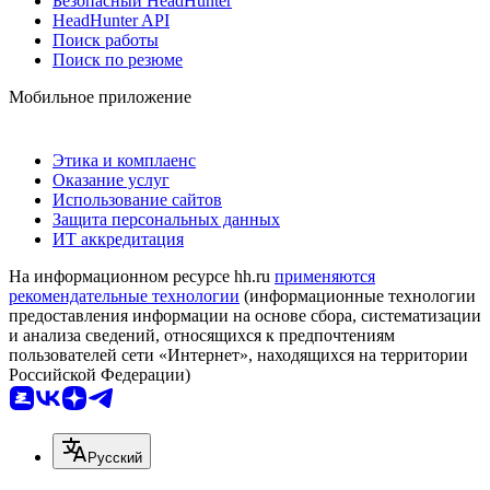
Безопасный HeadHunter
HeadHunter API
Поиск работы
Поиск по резюме
Мобильное приложение
Этика и комплаенс
Оказание услуг
Использование сайтов
Защита персональных данных
ИТ аккредитация
На информационном ресурсе hh.ru
применяются
рекомендательные технологии
(информационные технологии
предоставления информации на основе сбора, систематизации
и анализа сведений, относящихся к предпочтениям
пользователей сети «Интернет», находящихся на территории
Российской Федерации)
Русский