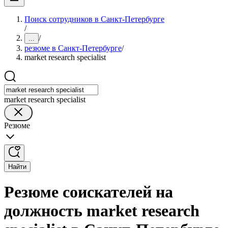
Поиск сотрудников в Санкт-Петербурге
/
/
...
резюме в Санкт-Петербурге
/
market research specialist
market research specialist
Резюме
Найти
Резюме соискателей на
должность market research