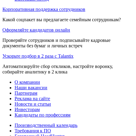
Корпоративная поддержка сотрудников
Какой соцпакет вы предлагаете семейным сотрудникам?
Оформляйте кандидатов онлайн
Проверяйте сотрудников и подписывайте кадровые
документы без бумаг и личных встреч
Ускорьте подбор в 2 раза с Talantix
Автоматизируйте сбор откликов, настройте воронку,
собирайте аналитику в 2 клика
О компании
Наши вакансии
Партнерам
Реклама на сайте
Новости и статьи
Инвесторам
Кандидаты по профессиям
Производственный календарь
Требования к ПО