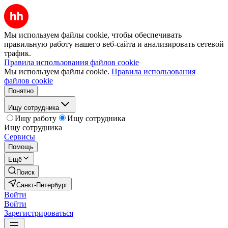
Мы используем файлы cookie, чтобы обеспечивать
правильную работу нашего веб-сайта и анализировать сетевой
трафик.
Правила использования файлов cookie
Мы используем файлы cookie.
Правила использования
файлов cookie
Понятно
Ищу сотрудника
Ищу работу
Ищу сотрудника
Ищу сотрудника
Сервисы
Помощь
Ещё
Поиск
Санкт-Петербург
Войти
Войти
Зарегистрироваться