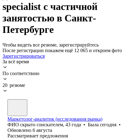
specialist с частичной
занятостью в Санкт-
Петербурге
Чтобы видеть все резюме, зарегистрируйтесь
После регистрации покажем ещё 12 065 и откроем фото
Зарегистрироваться
За всё время
По соответствию
20 резюме
Маркетолог-аналитик (исследования рынка)
ФИО скрыто соискателем
,
43
года
•
Была
сегодня
•
Обновлено
6 августа
Рассматривает предложения