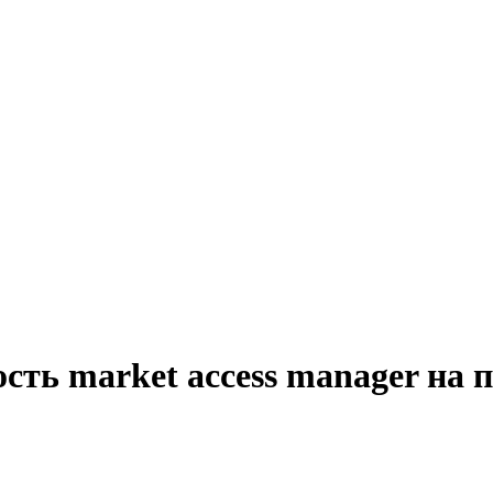
сть market access manager на 