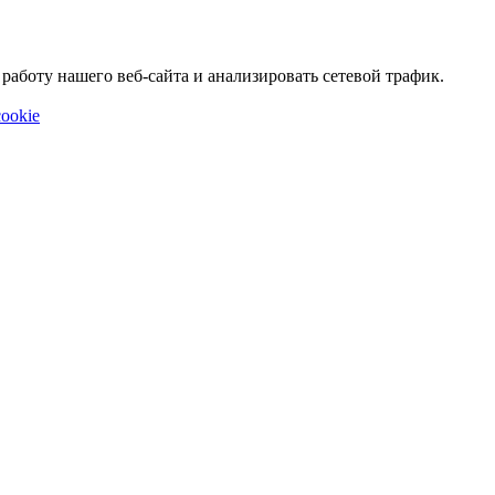
аботу нашего веб-сайта и анализировать сетевой трафик.
ookie