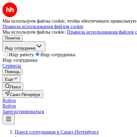
Мы используем файлы cookie, чтобы обеспечивать правильную р
Правила использования файлов cookie
Мы используем файлы cookie.
Правила использования файлов c
Понятно
Ищу сотрудника
Ищу работу
Ищу сотрудника
Ищу сотрудника
Сервисы
Помощь
Ещё
Поиск
Санкт-Петербург
Войти
Войти
Зарегистрироваться
Поиск сотрудников в Санкт-Петербурге