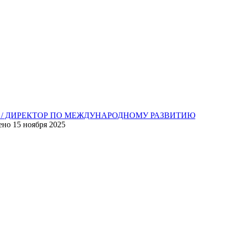
R / ДИРЕКТОР ПО МЕЖДУНАРОДНОМУ РАЗВИТИЮ
ено
15 ноября 2025