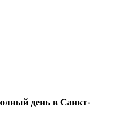
полный день в Санкт-