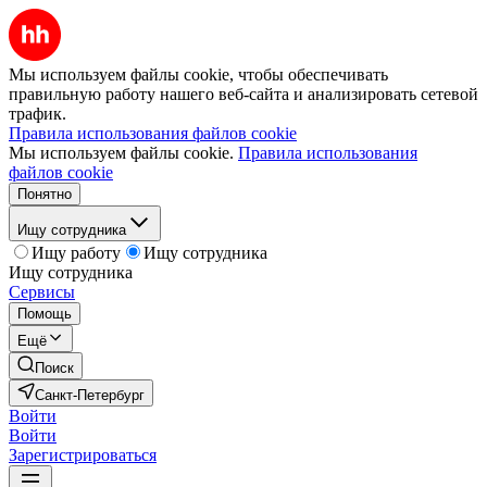
Мы используем файлы cookie, чтобы обеспечивать
правильную работу нашего веб-сайта и анализировать сетевой
трафик.
Правила использования файлов cookie
Мы используем файлы cookie.
Правила использования
файлов cookie
Понятно
Ищу сотрудника
Ищу работу
Ищу сотрудника
Ищу сотрудника
Сервисы
Помощь
Ещё
Поиск
Санкт-Петербург
Войти
Войти
Зарегистрироваться