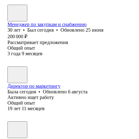
Менеджер по закупкам и снабжению
30
лет
•
Был
сегодня
•
Обновлено
25 июня
200 000
₽
Рассматривает предложения
Общий опыт
3
года
9
месяцев
Директор по маркетингу
Была
сегодня
•
Обновлено
6 августа
Активно ищет работу
Общий опыт
19
лет
11
месяцев