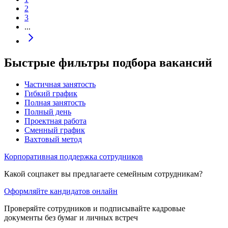
2
3
...
Быстрые фильтры подбора вакансий
Частичная занятость
Гибкий график
Полная занятость
Полный день
Проектная работа
Сменный график
Вахтовый метод
Корпоративная поддержка сотрудников
Какой соцпакет вы предлагаете семейным сотрудникам?
Оформляйте кандидатов онлайн
Проверяйте сотрудников и подписывайте кадровые
документы без бумаг и личных встреч