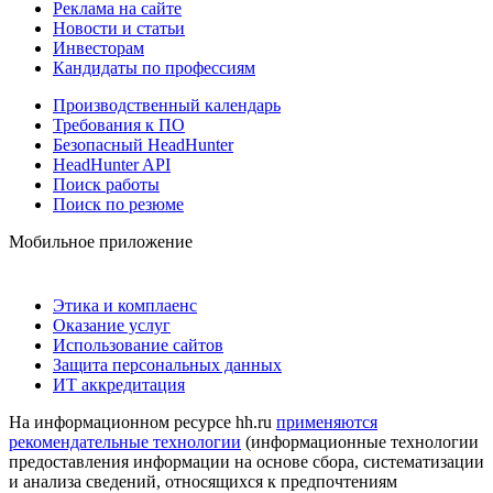
Реклама на сайте
Новости и статьи
Инвесторам
Кандидаты по профессиям
Производственный календарь
Требования к ПО
Безопасный HeadHunter
HeadHunter API
Поиск работы
Поиск по резюме
Мобильное приложение
Этика и комплаенс
Оказание услуг
Использование сайтов
Защита персональных данных
ИТ аккредитация
На информационном ресурсе hh.ru
применяются
рекомендательные технологии
(информационные технологии
предоставления информации на основе сбора, систематизации
и анализа сведений, относящихся к предпочтениям