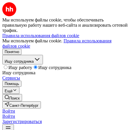
Мы используем файлы cookie, чтобы обеспечивать
правильную работу нашего веб-сайта и анализировать сетевой
трафик.
Правила использования файлов cookie
Мы используем файлы cookie.
Правила использования
файлов cookie
Понятно
Ищу сотрудника
Ищу работу
Ищу сотрудника
Ищу сотрудника
Сервисы
Помощь
Ещё
Поиск
Санкт-Петербург
Войти
Войти
Зарегистрироваться