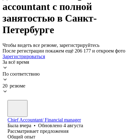
accountant с полной
занятостью в Санкт-
Петербурге
Чтобы видеть все резюме, зарегистрируйтесь
После регистрации покажем ещё 206 177 и откроем фото
Зарегистрироваться
За всё время
По соответствию
20 резюме
Chief Accountant/ Financial manager
Была
вчера
•
Обновлено
4 августа
Рассматривает предложения
Общий опыт