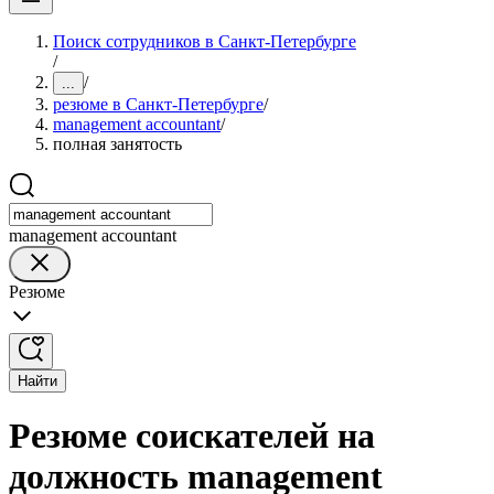
Поиск сотрудников в Санкт-Петербурге
/
/
...
резюме в Санкт-Петербурге
/
management accountant
/
полная занятость
management accountant
Резюме
Найти
Резюме соискателей на
должность management