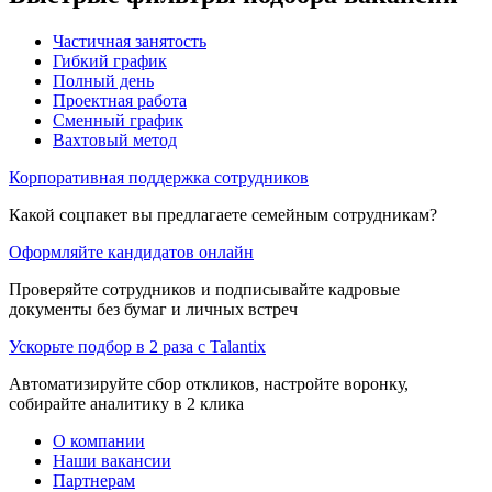
Частичная занятость
Гибкий график
Полный день
Проектная работа
Сменный график
Вахтовый метод
Корпоративная поддержка сотрудников
Какой соцпакет вы предлагаете семейным сотрудникам?
Оформляйте кандидатов онлайн
Проверяйте сотрудников и подписывайте кадровые
документы без бумаг и личных встреч
Ускорьте подбор в 2 раза с Talantix
Автоматизируйте сбор откликов, настройте воронку,
собирайте аналитику в 2 клика
О компании
Наши вакансии
Партнерам