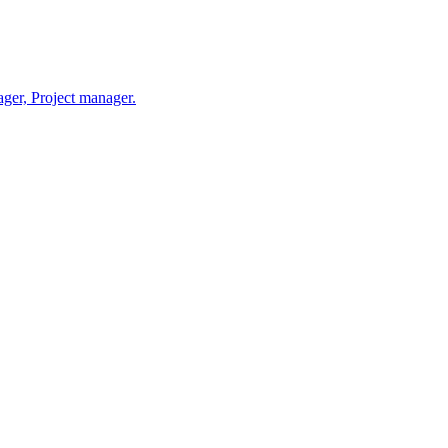
r, Project manager.