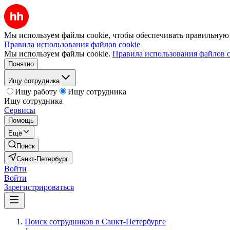
Мы используем файлы cookie, чтобы обеспечивать правильную р
Правила использования файлов cookie
Мы используем файлы cookie.
Правила использования файлов c
Понятно
Ищу сотрудника
Ищу работу
Ищу сотрудника
Ищу сотрудника
Сервисы
Помощь
Ещё
Поиск
Санкт-Петербург
Войти
Войти
Зарегистрироваться
Поиск сотрудников в Санкт-Петербурге