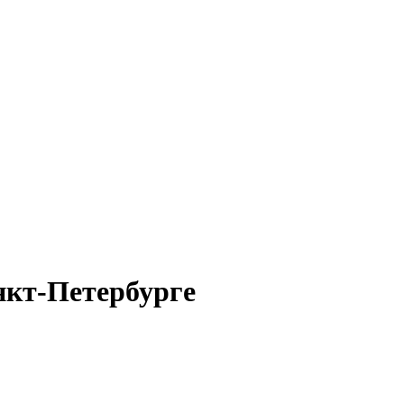
нкт-Петербурге