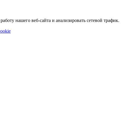
аботу нашего веб-сайта и анализировать сетевой трафик.
ookie