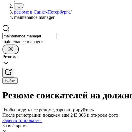
/
/
...
резюме в Санкт-Петербурге
/
maintenance manager
maintenance manager
Резюме
Найти
Резюме соискателей на должн
Чтобы видеть все резюме, зарегистрируйтесь
После регистрации покажем ещё 243 306 и откроем фото
Зарегистрироваться
За всё время