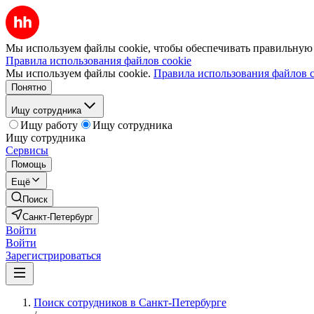
Мы используем файлы cookie, чтобы обеспечивать правильную р
Правила использования файлов cookie
Мы используем файлы cookie.
Правила использования файлов c
Понятно
Ищу сотрудника
Ищу работу
Ищу сотрудника
Ищу сотрудника
Сервисы
Помощь
Ещё
Поиск
Санкт-Петербург
Войти
Войти
Зарегистрироваться
Поиск сотрудников в Санкт-Петербурге