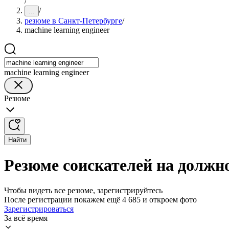
/
/
...
резюме в Санкт-Петербурге
/
machine learning engineer
machine learning engineer
Резюме
Найти
Резюме соискателей на должно
Чтобы видеть все резюме, зарегистрируйтесь
После регистрации покажем ещё 4 685 и откроем фото
Зарегистрироваться
За всё время