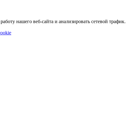
аботу нашего веб-сайта и анализировать сетевой трафик.
ookie