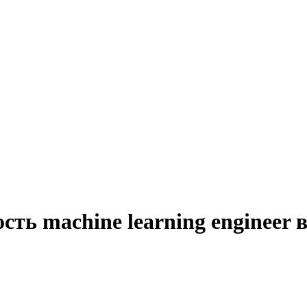
сть machine learning engineer