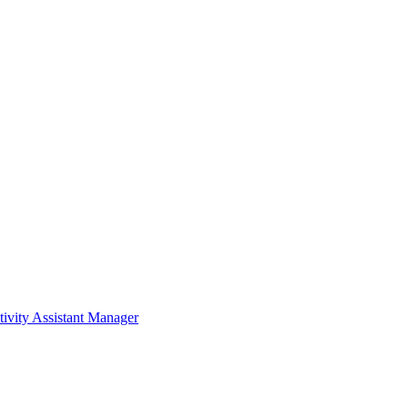
ivity Assistant Manager