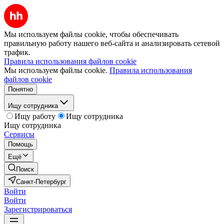
Мы используем файлы cookie, чтобы обеспечивать
правильную работу нашего веб-сайта и анализировать сетевой
трафик.
Правила использования файлов cookie
Мы используем файлы cookie.
Правила использования
файлов cookie
Понятно
Ищу сотрудника
Ищу работу
Ищу сотрудника
Ищу сотрудника
Сервисы
Помощь
Ещё
Поиск
Санкт-Петербург
Войти
Войти
Зарегистрироваться