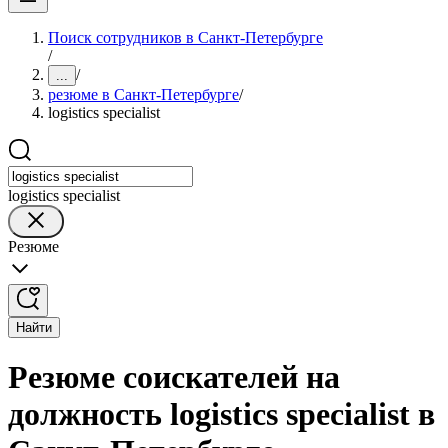
Поиск сотрудников в Санкт-Петербурге
/
/
...
резюме в Санкт-Петербурге
/
logistics specialist
logistics specialist
Резюме
Найти
Резюме соискателей на
должность logistics specialist в