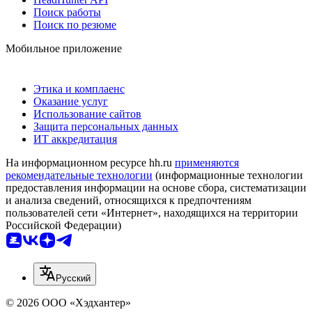
Поиск работы
Поиск по резюме
Мобильное приложение
Этика и комплаенс
Оказание услуг
Использование сайтов
Защита персональных данных
ИТ аккредитация
На информационном ресурсе hh.ru
применяются
рекомендательные технологии
(информационные технологии
предоставления информации на основе сбора, систематизации
и анализа сведений, относящихся к предпочтениям
пользователей сети «Интернет», находящихся на территории
Российской Федерации)
Русский
© 2026 ООО «Хэдхантер»