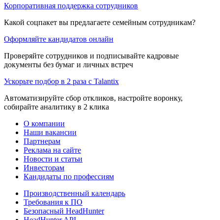
Корпоративная поддержка сотрудников
Какой соцпакет вы предлагаете семейным сотрудникам?
Оформляйте кандидатов онлайн
Проверяйте сотрудников и подписывайте кадровые
документы без бумаг и личных встреч
Ускорьте подбор в 2 раза с Talantix
Автоматизируйте сбор откликов, настройте воронку,
собирайте аналитику в 2 клика
О компании
Наши вакансии
Партнерам
Реклама на сайте
Новости и статьи
Инвесторам
Кандидаты по профессиям
Производственный календарь
Требования к ПО
Безопасный HeadHunter
HeadHunter API