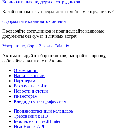
Корпоративная поддержка сотрудников
Какой соцпакет вы предлагаете семейным сотрудникам?
Оформляйте кандидатов онлайн
Проверяйте сотрудников и подписывайте кадровые
документы без бумаг и личных встреч
Ускорьте подбор в 2 раза с Talantix
Автоматизируйте сбор откликов, настройте воронку,
собирайте аналитику в 2 клика
О компании
Наши вакансии
Партнерам
Реклама на сайте
Новости и статьи
Инвесторам
Кандидаты по профессиям
Производственный календарь
Требования к ПО
Безопасный HeadHunter
HeadHunter API