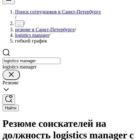
Поиск сотрудников в Санкт-Петербурге
/
/
...
резюме в Санкт-Петербурге
/
logistics manager
/
гибкий график
logistics manager
Резюме
Найти
Резюме соискателей на
должность logistics manager с