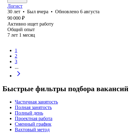
Логист
30
лет
•
Был
вчера
•
Обновлено
6 августа
90 000
₽
Активно ищет работу
Общий опыт
7
лет
1
месяц
1
2
3
...
Быстрые фильтры подбора вакансий
Частичная занятость
Полная занятость
Полный день
Проектная работа
Сменный график
Вахтовый метод