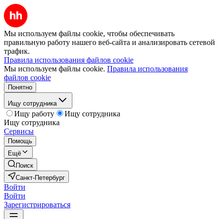
Мы используем файлы cookie, чтобы обеспечивать
правильную работу нашего веб-сайта и анализировать сетевой
трафик.
Правила использования файлов cookie
Мы используем файлы cookie.
Правила использования
файлов cookie
Понятно
Ищу сотрудника
Ищу работу
Ищу сотрудника
Ищу сотрудника
Сервисы
Помощь
Ещё
Поиск
Санкт-Петербург
Войти
Войти
Зарегистрироваться