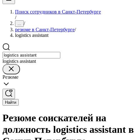
Поиск сотрудников в Санкт-Петербурге
/
/
...
резюме в Санкт-Петербурге
/
logistics assistant
logistics assistant
Резюме
Найти
Резюме соискателей на
должность logistics assistant в