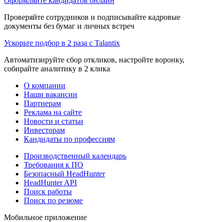
Оформляйте кандидатов онлайн
Проверяйте сотрудников и подписывайте кадровые
документы без бумаг и личных встреч
Ускорьте подбор в 2 раза с Talantix
Автоматизируйте сбор откликов, настройте воронку,
собирайте аналитику в 2 клика
О компании
Наши вакансии
Партнерам
Реклама на сайте
Новости и статьи
Инвесторам
Кандидаты по профессиям
Производственный календарь
Требования к ПО
Безопасный HeadHunter
HeadHunter API
Поиск работы
Поиск по резюме
Мобильное приложение