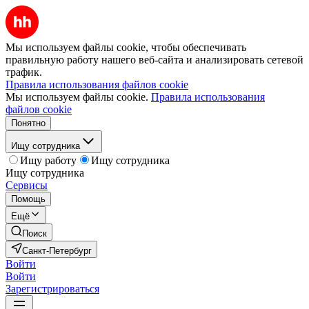
Мы используем файлы cookie, чтобы обеспечивать
правильную работу нашего веб-сайта и анализировать сетевой
трафик.
Правила использования файлов cookie
Мы используем файлы cookie.
Правила использования
файлов cookie
Понятно
Ищу сотрудника
Ищу работу
Ищу сотрудника
Ищу сотрудника
Сервисы
Помощь
Ещё
Поиск
Санкт-Петербург
Войти
Войти
Зарегистрироваться