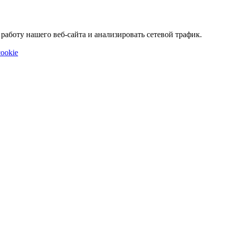
аботу нашего веб-сайта и анализировать сетевой трафик.
ookie