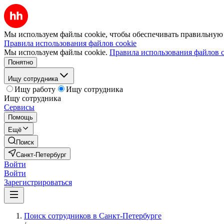
Мы используем файлы cookie, чтобы обеспечивать правильную р
Правила использования файлов cookie
Мы используем файлы cookie.
Правила использования файлов c
Понятно
Ищу сотрудника
Ищу работу
Ищу сотрудника
Ищу сотрудника
Сервисы
Помощь
Ещё
Поиск
Санкт-Петербург
Войти
Войти
Зарегистрироваться
Поиск сотрудников в Санкт-Петербурге