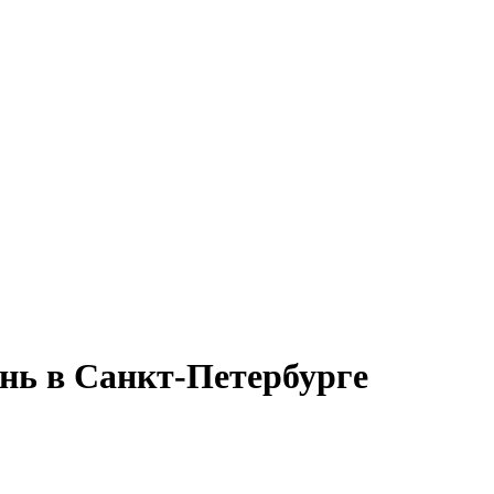
ень в Санкт-Петербурге