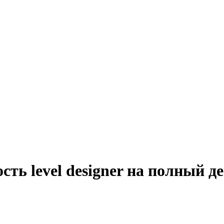
сть level designer на полный д